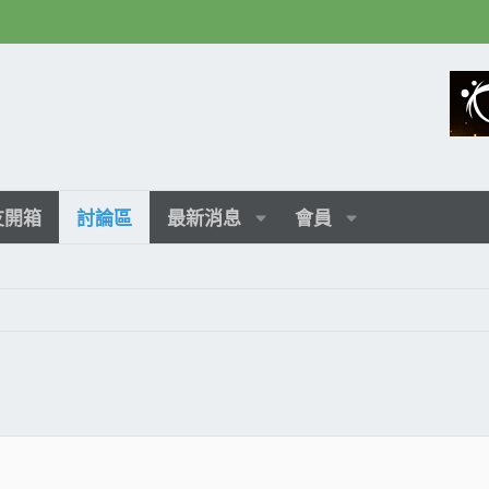
友開箱
討論區
最新消息
會員