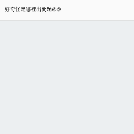
好奇怪是哪裡出問題@@