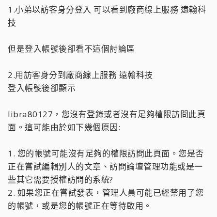
1.小弟以訪客身分登入 可以看到廠商線上服務 遠翰科
技
但是登入帳號後卻看不這個討論區
2.用訪客身分到廠商線上服務 遠翰科技
登入帳號後卻顯示
libra80127，您沒有登錄或者沒有足夠權限訪問此頁
面。這可能由於如下幾個原因:
1. 您的帳號可能沒有足夠的權限訪問此頁面。您是否
正在嘗試編輯別人的文章、訪問論壇管理功能或是一
些其它需要授權訪問的系統?
2. 如果您正在嘗試發表，管理人員可能已經禁用了您
的帳號，或是您的帳號正在等待啟用。