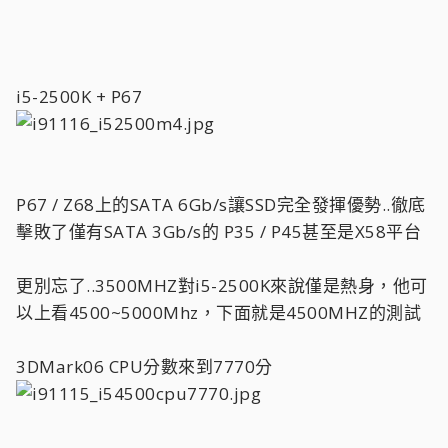
i5-2500K + P67
P67 / Z68上的SATA 6Gb/s讓SSD完全發揮優勢..徹底
擊敗了僅有SATA 3Gb/s的 P35 / P45甚至是X58平台
更別忘了..3500MHZ對i5-2500K來說僅是熱身，他可
以上看4500~5000Mhz，下面就是4500MHZ的測試
3DMark06 CPU分數來到7770分