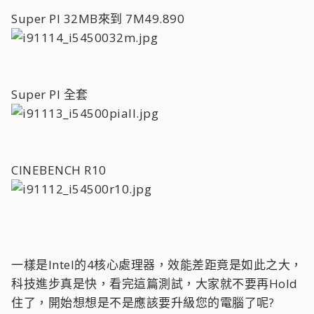
Super PI 32MB來到 7M49.890
Super PI 全套
CINEBENCH R10
一樣是Intel的4核心處理器，效能差距竟是如此之大，
科技進步真是快，看完這篇測試，大家就不要再Hold
住了，開始想想是不是應該要升級您的電腦了呢?