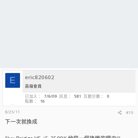
eric820602
E
高級會員
已加入
7/6/09
訊息
581
互動分數
0
點數
16
8/25/11
#10
下一次就換成