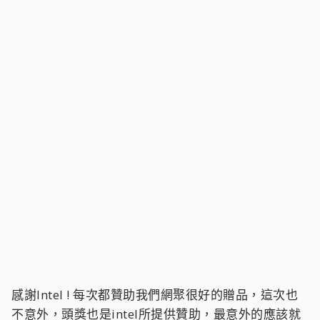
感謝Intel ! 每次都贊助我們網聚很好的贈品，這次也
不意外，頭獎也是intel所提供贊助，最意外的應該就