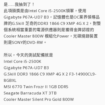
是……我抽到了！
此項頭獎是由Intel Core i5-2500K領軍，使用
Gigabyte P67A-UD7 B3，記憶體也是OC業界領導品
牌的G.Skill 芝奇的DDR3 1866 C9 XMP 4G X 2，對整
個系統相當重要的電源供應器則是獲得金牌認證的
Cooler Master 800W 模組化Power，光碟燒錄裝置
則是SONY的DVD-RW。
所以，今天的測試配備就是
Intel Core i5-2500K
Gigabyte P67A-UD7 B3
G.Skill DDR3 1866 C9 XMP 4G X 2 F3-14900CL9-
8GBXL
MSI 6770 Twin Frozr II 1GB DDR5
Seagate Barracuda XT 3TB
Cooler Master Silent Pro Gold 800W