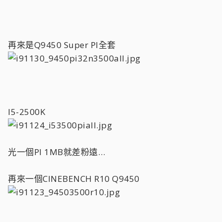
再來是Q9450 Super PI全套
I5-2500K
光一個PI 1MB就差粉遠…
再來一個CINEBENCH R10 Q9450