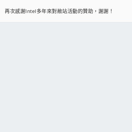
再次感謝Intel多年來對敝站活動的贊助，謝謝！