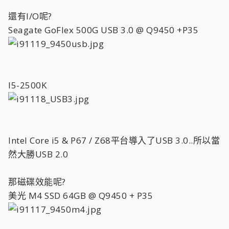
還有I/O呢?
Seagate GoFlex 500G USB 3.0 @ Q9450 +P35
I5-2500K
Intel Core i5 & P67 / Z68平台導入了USB 3.0..所以當
然大勝USB 2.0
那磁碟效能呢?
美光 M4 SSD 64GB @ Q9450 + P35