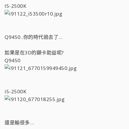
I5-2500K
Q9450..你的時代過去了…
如果是在3D的顯卡助益呢?
Q9450
i5-2500K
還是輸很多…