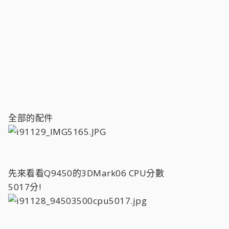
全部的配件
先來看看Q9450的3DMark06 CPU分數
5017分!