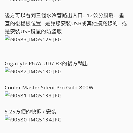
後方可以看到三個水冷管路出入口...12公分風扇....垂
直的後檔板位置...是讓您安裝USB或其他擴充線的...或
是安裝USB鍵鼠的防盜版
Gigabyte P67A-UD7 B3的後方輸出
Cooler Master Silent Pro Gold 800W
5.25方便的快拆 / 安裝