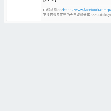
FB粉絲團>>>
https://www.facebook.com/p
更多可愛又正點的免費壁紙分享>>>ui.dokuyi.