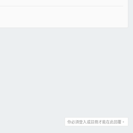
你必須登入或註冊才能在此回覆。