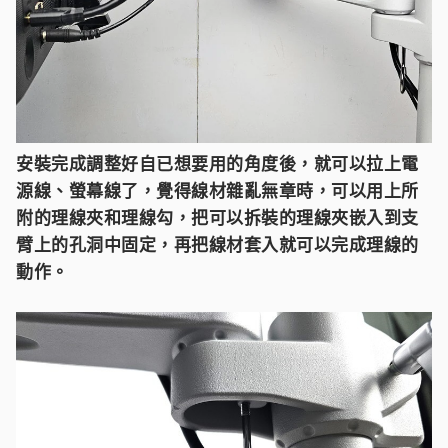
安裝完成調整好自已想要用的角度後，就可以拉上電
源線、螢幕線了，覺得線材雜亂無章時，可以用上所
附的理線夾和理線勾，把可以拆裝的理線夾嵌入到支
臂上的孔洞中固定，再把線材套入就可以完成理線的
動作。