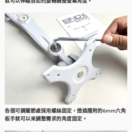
就可以伸縮自如的旋轉調整螢幕角度。
各個可調關節處採用螺絲固定，透過隨附的6mm六角
板手就可以來調整需求的角度固定。