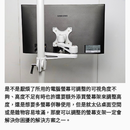
是不是厭煩了所用的電腦螢幕可調整的可視角度不
夠、高度不足有時也許還要額外添買螢幕架來調整高
度，還是想要多螢幕併聯使用，但是就太佔桌面空間
或是雜物容易堆滿，那麼可以調整的螢幕支架一定會
解決你困擾的解決方案之一。