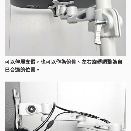
可以伸展支臂，也可以作為俯仰、左右旋轉調整為自
已合適的位置。