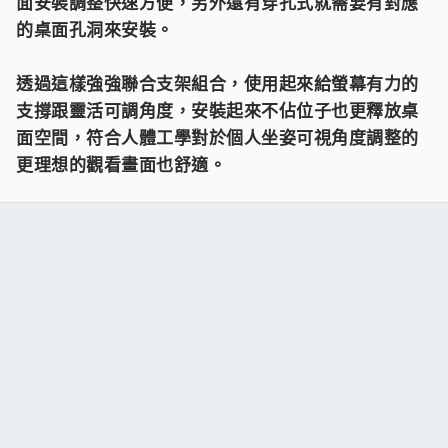
面安裝調整快速方便，另外還有穿孔式就需要有對應
的桌面孔洞來安裝。
透過這樣強強聯合支架組合，使用起來給螢幕有力的
支撐跟靈活可調角度，安裝起來不佔位子也更釋放桌
面空間，符合人體工學對於個人坐姿可視角度調整的
更理想的觀看畫面也舒適。