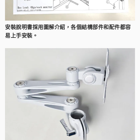
安裝說明書採用圖解介紹，各個結構部件和配件都容
易上手安裝。