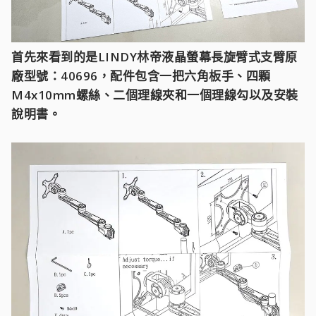
首先來看到的是LINDY林帝液晶螢幕長旋臂式支臂原
廠型號：40696，配件包含一把六角板手、四顆
M4x10mm螺絲、二個理線夾和一個理線勾以及安裝
說明書。