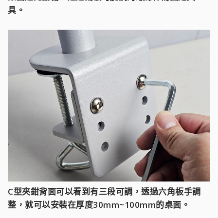
具。
C型夾鉗背面可以看到有三段可調，透過六角板手調
整，就可以安裝在厚度30mm~100mm的桌面。