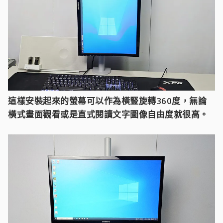
這樣安裝起來的螢幕可以作為橫豎旋轉360度，無論
橫式畫面觀看或是直式閱讀文字圖像自由度就很高。