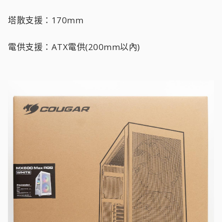
塔散支援：170mm
電供支援：ATX電供(200mm以內)