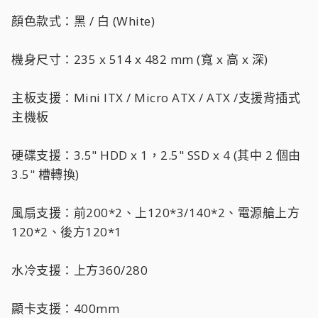
顏色款式：黑 / 白 (White)
機身尺寸：235 x 514 x 482 mm (寬 x 高 x 深)
主板支援：Mini ITX / Micro ATX / ATX /支援背插式
主機板
硬碟支援：3.5" HDD x 1，2.5" SSD x 4 (其中 2 個由
3.5" 槽轉換)
風扇支援：前200*2、上120*3/140*2、電源艙上方
120*2、後方120*1
水冷支援：上方360/280
顯卡支援：400mm