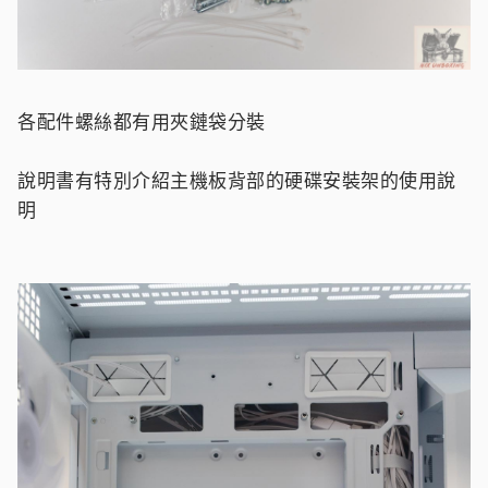
各配件螺絲都有用夾鏈袋分裝
說明書有特別介紹主機板背部的硬碟安裝架的使用說
明