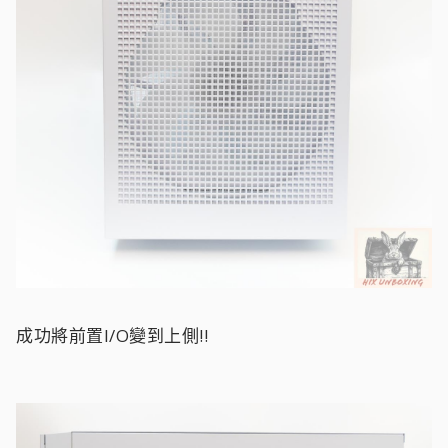
成功將前置I/O變到上側!!