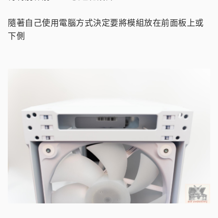
隨著自己使用電腦方式決定要將模組放在前面板上或
下側