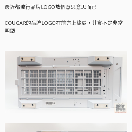
最近都流行品牌LOGO放個意思意思而已
COUGAR的品牌LOGO在前方上緣處，其實不是非常
明顯