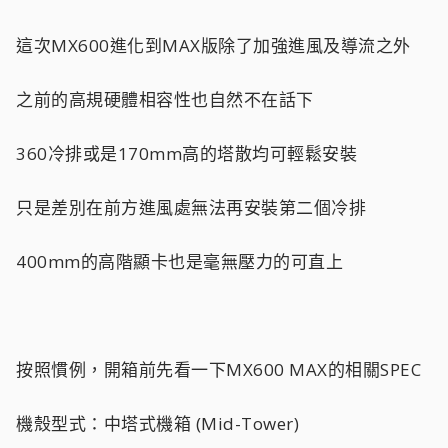
這次MX600進化到MAX版除了加強進風及導流之外
之前的高規硬體相容性也自然不在話下
360冷排或是170mm高的塔散均可輕鬆安裝
只是差別在前方進風處無法再安裝第二個冷排
400mm的高階顯卡也是毫無壓力的可直上
按照慣例，開箱前先看一下MX600 MAX的相關SPEC
機殼型式：中塔式機箱 (Mid-Tower)