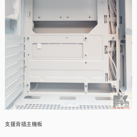
支援背插主機板