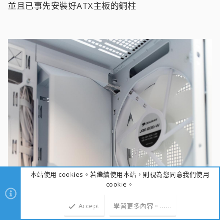
並且已事先安裝好ATX主板的銅柱
本站使用 cookies。若繼續使用本站，則視為您同意我們使用
cookie。
Accept
學習更多內容。……