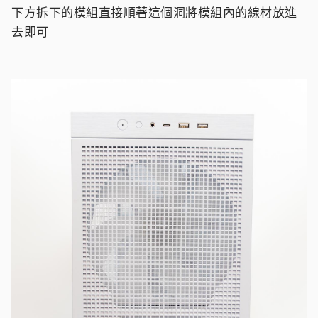
下方拆下的模組直接順著這個洞將模組內的線材放進
去即可