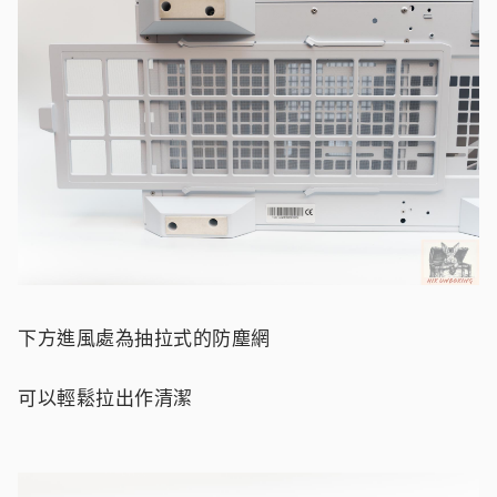
下方進風處為抽拉式的防塵網
可以輕鬆拉出作清潔