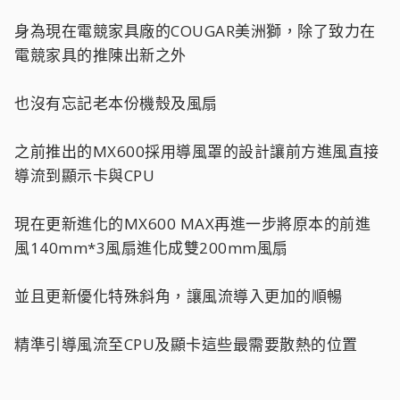
身為現在電競家具廠的COUGAR美洲獅，除了致力在
電競家具的推陳出新之外
也沒有忘記老本份機殼及風扇
之前推出的MX600採用導風罩的設計讓前方進風直接
導流到顯示卡與CPU
現在更新進化的MX600 MAX再進一步將原本的前進
風140mm*3風扇進化成雙200mm風扇
並且更新優化特殊斜角，讓風流導入更加的順暢
精準引導風流至CPU及顯卡這些最需要散熱的位置