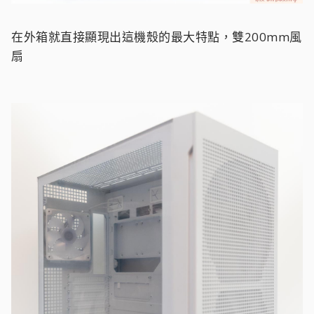
在外箱就直接顯現出這機殼的最大特點，雙200mm風
扇