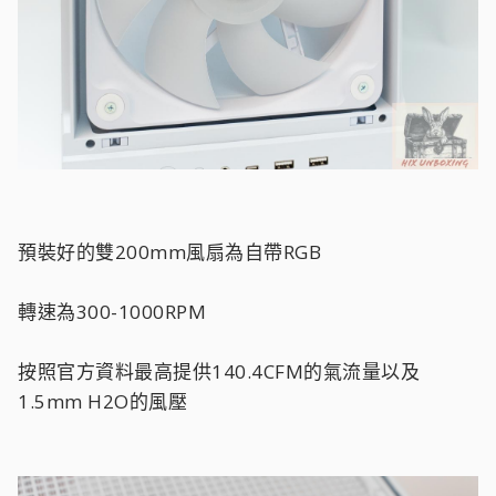
預裝好的雙200mm風扇為自帶RGB
轉速為300-1000RPM
按照官方資料最高提供140.4CFM的氣流量以及
1.5mm H2O的風壓