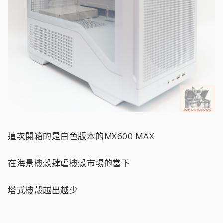
這次開箱的是白色版本的MX600 MAX
在海景機殼肆虐機殼市場的當下
塔式機殼越出越少