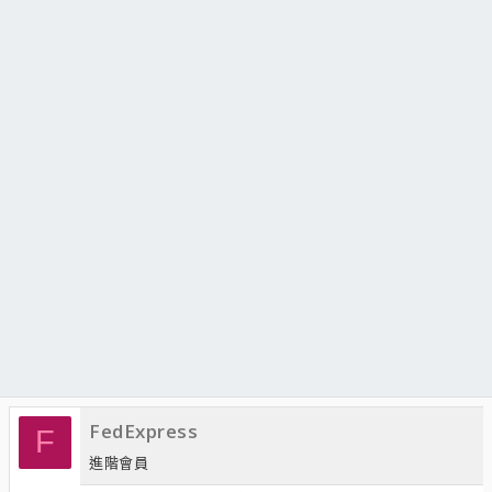
FedExpress
F
進階會員