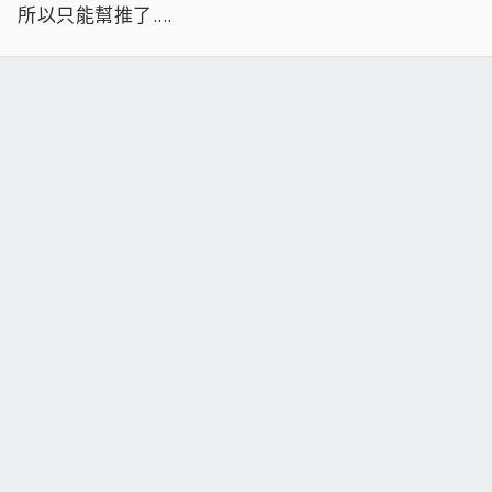
所以只能幫推了....