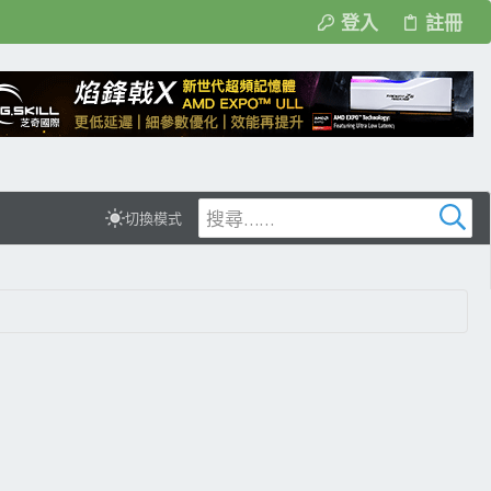
登入
註冊
切換模式