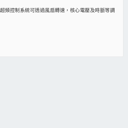
iXX 超頻控制系統可透過風扇轉速，核心電壓及時脈等調