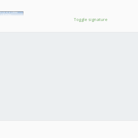
Toggle signature