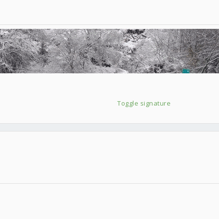
Toggle signature