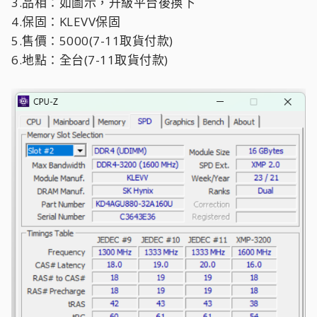
3.品相：如圖示，升級平台後換下
4.保固：KLEVV保固
5.售價：5000(7-11取貨付款)
6.地點：全台(7-11取貨付款)