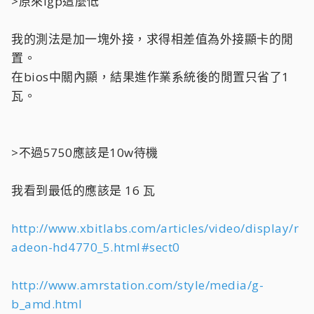
>原來igp這麼低
我的測法是加一塊外接，求得相差值為外接顯卡的閒
置。
在bios中關內顯，結果進作業系統後的閒置只省了1
瓦。
>不過5750應該是10w待機
我看到最低的應該是 16 瓦
http://www.xbitlabs.com/articles/video/display/r
adeon-hd4770_5.html#sect0
http://www.amrstation.com/style/media/g-
b_amd.html