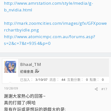
http://www.amrstation.com/style/media/g-
b_nvidia.html
http://mark.zoomcities.com/images/gfx/GFXpowe
rchartbyidle.png
http://www.atomicmpc.com.au/forums.asp?
s=2&c=7&t=9354&p=0
Bhaal_TM
初級會員
已加入
3/10/07
訊息
44
互動分數
0
點數
0
10/28/09
#17
謝謝大家熱心的回答~
真的打錯了(啊哈
我有在玩或是想玩的遊戲大約是: