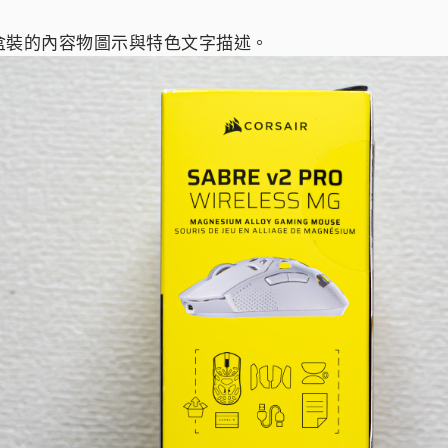
盒裝的內容物圖示與特色文字描述。