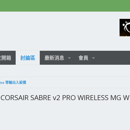
友開箱
討論區
最新消息
會員
 Mouse 等輸出入設備
SABRE v2 PRO WIRELESS MG WHIT