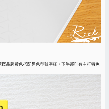
選擇品牌黃色搭配黑色型號字樣，下半部則有主打特色