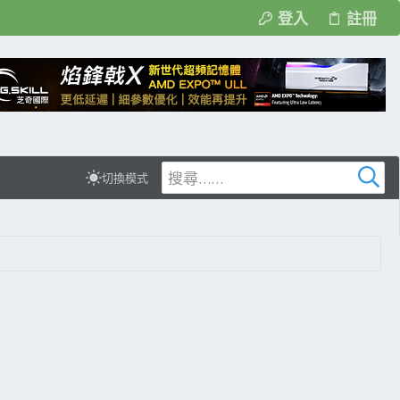
登入
註冊
切換模式