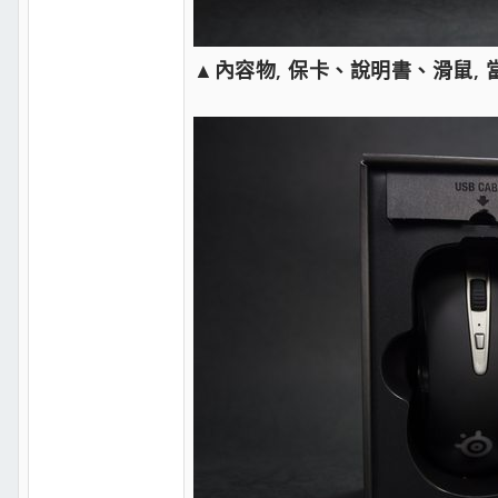
▲內容物, 保卡、說明書、滑鼠,