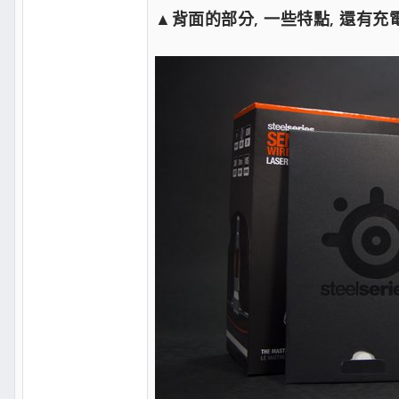
▲背面的部分, 一些特點, 還有充