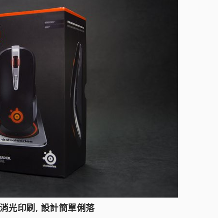
 消光印刷, 設計簡單俐落