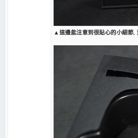
▲這邊能注意到很貼心的小細節, 