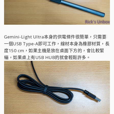
Gemini-Light Ultra本身的供電條件很簡單，只需要
一個USB Type-A即可工作，線材本身為橡膠材質，長
度150 cm，如果主機是放在桌面下方的，會比較緊
繃，如果桌上有USB HUB的就會輕鬆許多。