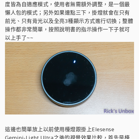
度皆為自適應模式，使用者無需額外調整，是一個最
懶人包的模式；另外如果連點三下，掛燈就會在只有
前光、只有背光以及全亮3種顯示方式進行切換；整體
操作都非常簡單，按照說明書的指示操作一下子就可
以上手了~~
這邊也簡單放上以前使用檯燈跟掛上Elesense
Gemini-Light Ultra之後的視覺效果比較，首先是檯