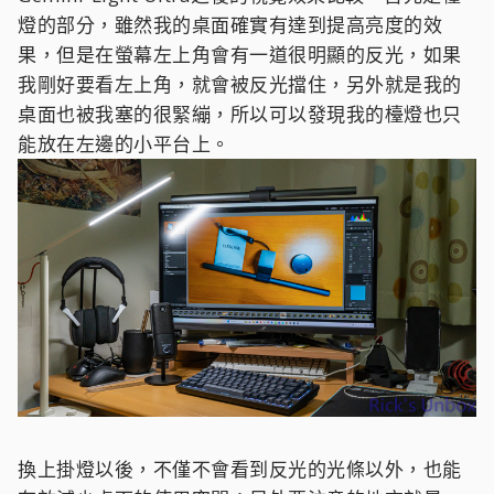
燈的部分，雖然我的桌面確實有達到提高亮度的效
果，但是在螢幕左上角會有一道很明顯的反光，如果
我剛好要看左上角，就會被反光擋住，另外就是我的
桌面也被我塞的很緊繃，所以可以發現我的檯燈也只
能放在左邊的小平台上。
換上掛燈以後，不僅不會看到反光的光條以外，也能