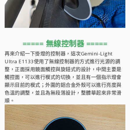
===== 無線控制器 =====
再來介紹一下掛燈的控制器，這次Gemini-Light
Ultra E1133使用了無線控制器的方式進行光源的調
整，正面採用鏡面觸控與旋鈕式的設計，中間主要是
觸控面，可以進行模式的切換，並且有一個指示燈會
顯示目前的模式；外圍的鋁合金外殼可以進行亮度與
色溫的調整，並且為無段落設計，整體華起來非常滑
順。