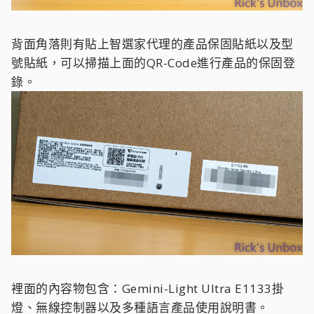
背面角落則有貼上智選家代理的產品保固貼紙以及型
號貼紙，可以掃描上面的QR-Code進行產品的保固登
錄。
裡面的內容物包含：Gemini-Light Ultra E1133掛
燈、無線控制器以及多種語言產品使用說明書。