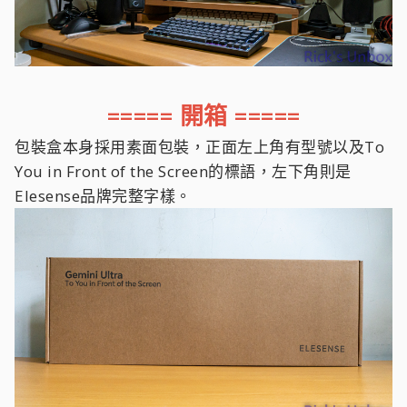
===== 開箱 =====
包裝盒本身採用素面包裝，正面左上角有型號以及To
You in Front of the Screen的標語，左下角則是
Elesense品牌完整字樣。