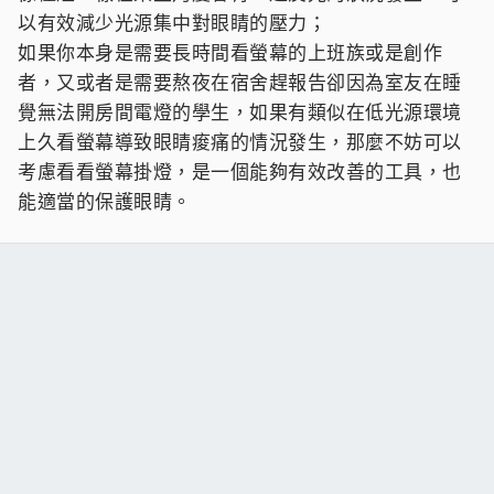
以有效減少光源集中對眼睛的壓力；
如果你本身是需要長時間看螢幕的上班族或是創作
者，又或者是需要熬夜在宿舍趕報告卻因為室友在睡
覺無法開房間電燈的學生，如果有類似在低光源環境
上久看螢幕導致眼睛痠痛的情況發生，那麼不妨可以
考慮看看螢幕掛燈，是一個能夠有效改善的工具，也
能適當的保護眼睛。