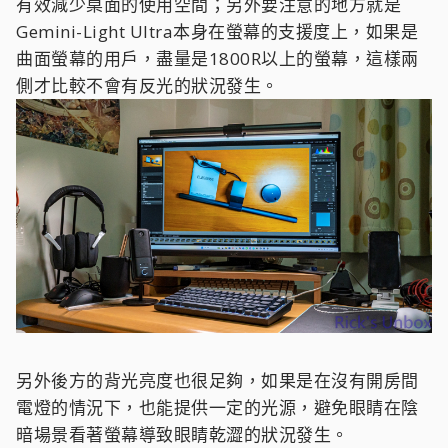
有效減少桌面的使用空間；另外要注意的地方就是
Gemini-Light Ultra本身在螢幕的支援度上，如果是
曲面螢幕的用戶，盡量是1800R以上的螢幕，這樣兩
側才比較不會有反光的狀況發生。
另外後方的背光亮度也很足夠，如果是在沒有開房間
電燈的情況下，也能提供一定的光源，避免眼睛在陰
暗場景看著螢幕導致眼睛乾澀的狀況發生。