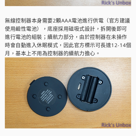
無線控制器本身需要2顆AAA電池進行供電（官方建議
使用鹼性電池），底座採用磁吸式設計，拆開後即可
進行電池的組裝；續航力部分，由於控制器在未操作
時會自動進入休眠模式，因此官方標示可長達12-14個
月，基本上不用為控制器的續航力擔心。