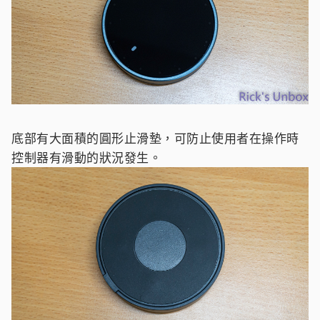
底部有大面積的圓形止滑墊，可防止使用者在操作時
控制器有滑動的狀況發生。