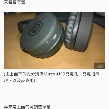
來看看下邊...
(由上而下的孔分別為Mirco-USB充電孔、充電指示
燈、以及麥克風)
再來是上面的可調整頭帶