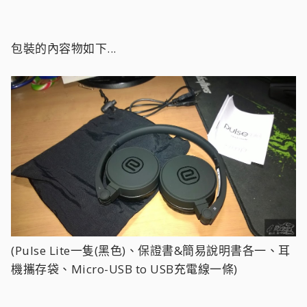
包裝的內容物如下...
(Pulse Lite一隻(黑色)、保證書&簡易說明書各一、耳
機攜存袋、Micro-USB to USB充電線一條)