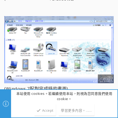
(Windows 7配對完成時的畫面)
本站使用 cookies。若繼續使用本站，則視為您同意我們使用
cookie。
Accept
學習更多內容。……
Pulse Lite支援Bluetooth 2.1+EDR技術