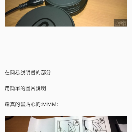
在簡易說明書的部分
用簡單的圖片說明
還真的蠻貼心的:MMM: