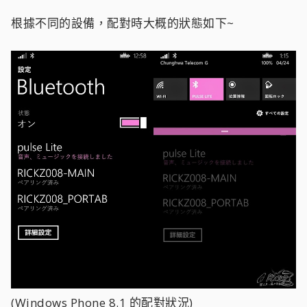
根據不同的設備，配對時大概的狀態如下~
(Windows Phone 8.1 的配對狀況)