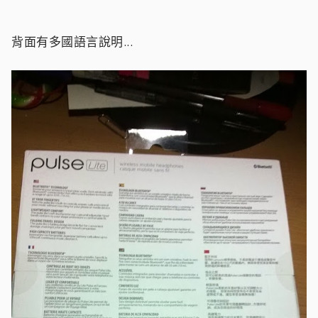
背面有多國語言說明...