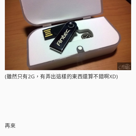
(雖然只有2G，有弄出這樣的東西還算不錯啊XD)
再來