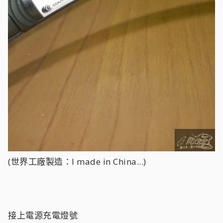
(世界工廠製造：I made in China...)
接上電源充電燈號