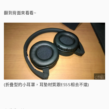
翻到背面來看看~
(折疊型的小耳罩，耳墊材質跟ES55相去不遠)