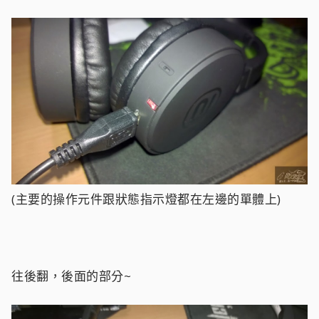
(主要的操作元件跟狀態指示燈都在左邊的單體上)
往後翻，後面的部分~