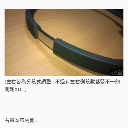
(左右皆為分段式調整...不過有左右側段數鬆緊不一的
問題XD...)
右邊頭帶內側...