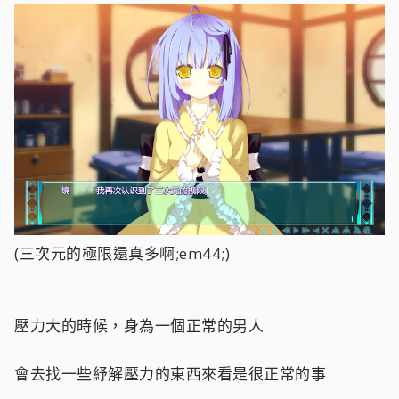
(三次元的極限還真多啊;em44;)
壓力大的時候，身為一個正常的男人
會去找一些紓解壓力的東西來看是很正常的事