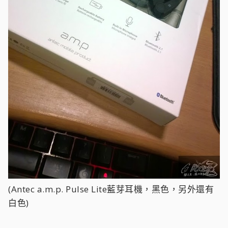
(Antec a.m.p. Pulse Lite藍芽耳機，黑色，另外還有
白色)