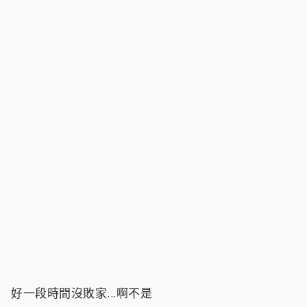
好一段時間沒敗家...啊不是