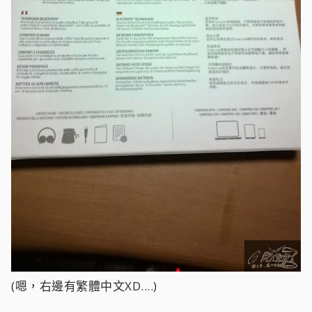
(嗯，右邊有繁體中文XD....)