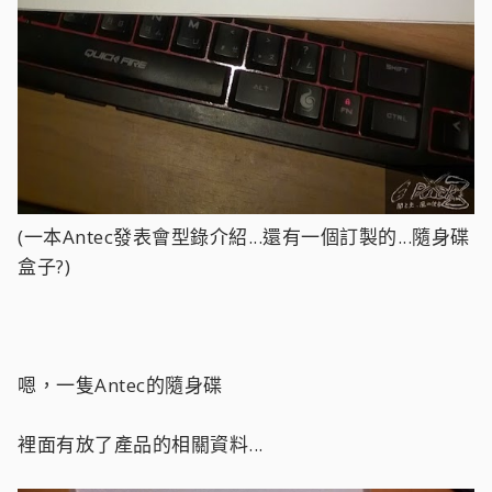
(一本Antec發表會型錄介紹...還有一個訂製的...隨身碟
盒子?)
嗯，一隻Antec的隨身碟
裡面有放了產品的相關資料...