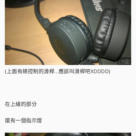
(上面有總控制的滑桿...應該叫滑桿吧XDDDD)
在上緣的部分
還有一個指示燈