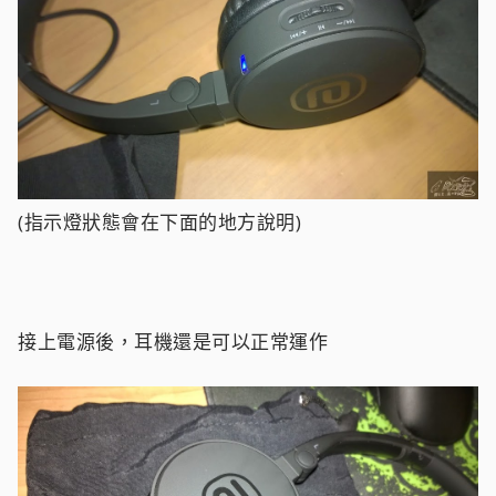
(指示燈狀態會在下面的地方說明)
接上電源後，耳機還是可以正常運作