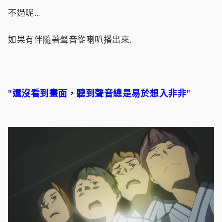
不過呢...
如果有伴隨著聲音從喇叭播出來...
"還沒看到畫面，聽到聲音總是易於想入非非"