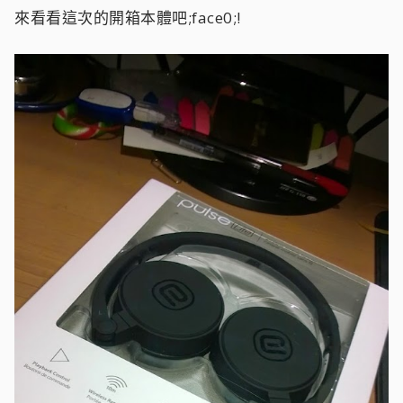
來看看這次的開箱本體吧;face0;!