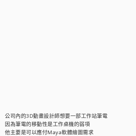
公司內的3D動畫設計師想要一部工作站筆電
因為筆電的移動性是工作桌機的弱項
他主要是可以應付Maya軟體繪圖需求