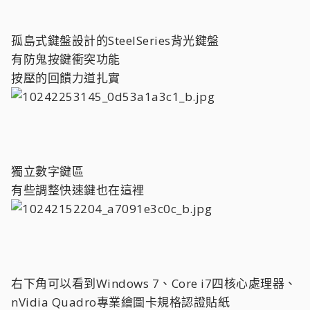
孤島式鍵盤設計的SteelSeries背光鍵盤
有防鬼按鍵衝突功能
按壓的回饋力道扎實
獨立數字鍵區
有些調整快速鍵也在這裡
右下角可以看到Windows 7、Core i7四核心處理器、
nVidia Quadro專業繪圖卡規格認證貼紙