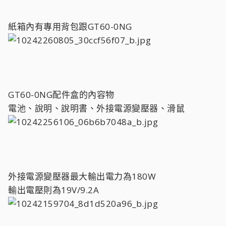
紙箱內有專用背包跟GT60-0NG
GT60-0NG配件盒的內容物
電池、說明、說明書、外接電源變壓器、滑鼠
外接電源變壓器最大輸出電力為180W
輸出電壓則為19V/9.2A