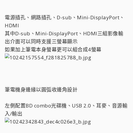
電源插孔、網路插孔、D-sub、Mini-DisplayPort、
HDMI
其中D-sub、Mini-DisplayPort、HDMI三組影像輸
出介面可以同時支援三螢幕顯示
如果加上筆電本身螢幕更可以組合成4螢幕
筆電機身邊緣以圓弧收邊角設計
左側配置BD combo光碟機、USB 2.0、耳麥、音源輸
入/輸出