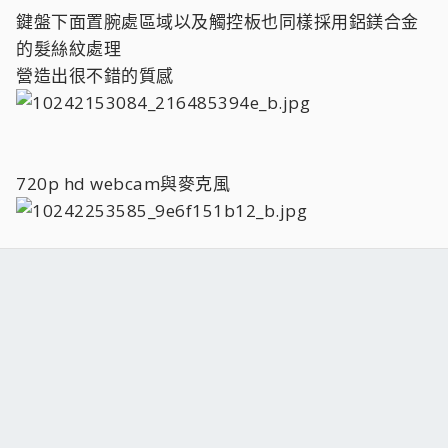
鍵盤下面置腕處區域以及觸控板也同樣採用鋁鎂合金
的髮絲紋處理
營造出很不錯的質感
720p hd webcam與麥克風