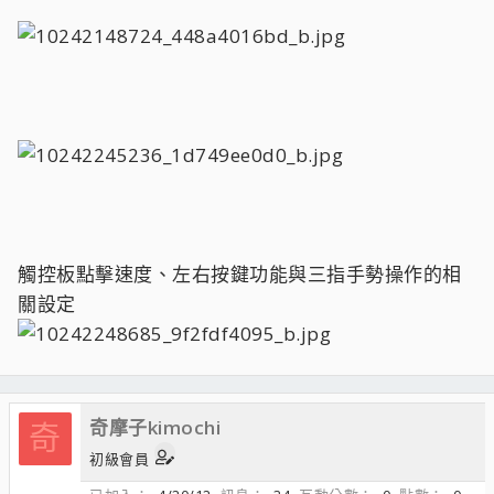
觸控板點擊速度、左右按鍵功能與三指手勢操作的相
關設定
奇摩子kimochi
奇
初級會員