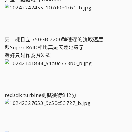
另一棵日立 750GB 7200轉硬碟的讀取速度
跟Super RAID相比真是天差地遠了
還好只是作為資料碟
redsdk turbine測試獲得942分