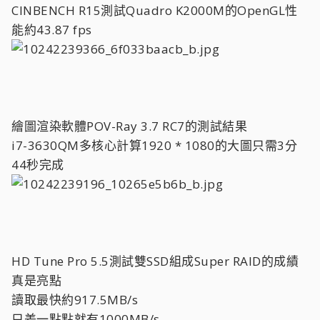
CINBENCH R15測試Quadro K2000M的OpenGL性
能約43.87 fps
繪圖渲染軟體POV-Ray 3.7 RC7的測試結果
i7-3630QM多核心計算1920 * 1080的大圖只需3分
44秒完成
HD Tune Pro 5.5測試雙SSD組成Super RAID的成績
真是亮點
讀取最快約917.5MB/s
只差一點點就有1000MB/s