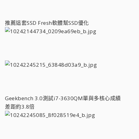
推薦這套SSD Fresh軟體幫SSD優化
Geekbench 3.0測試i7-3630QM單與多核心成績
差距約3.8倍