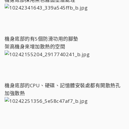
機身底部的有5個防滑功用的腳墊
架高機身來增加散熱的空間
機身底部的CPU、硬碟、記憶體安裝處都有開散熱孔
加強散熱