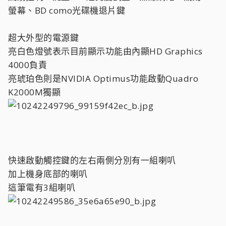
螢幕、BD como光碟機退片鍵
超大外型的電源鍵
亮白色燈號表示目前顯示功能由內顯HD Graphics
4000負責
亮琥珀色則是NVIDIA Optimus功能啟動Quadro
K2000M獨顯
快速啟動觸控鍵的左右兩側分別有一組喇叭
加上機身底部的喇叭
這筆電有3組喇叭