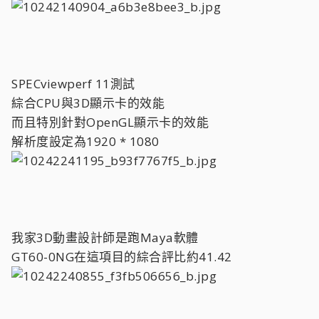
SPECviewperf 11測試
綜合CPU與3D顯示卡的效能
而且特別針對OpenGL顯示卡的效能
解析度設定為1920 * 1080
我家3D動畫設計師是跑Maya軟體
GT60-0NG在這項目的綜合評比約41.42