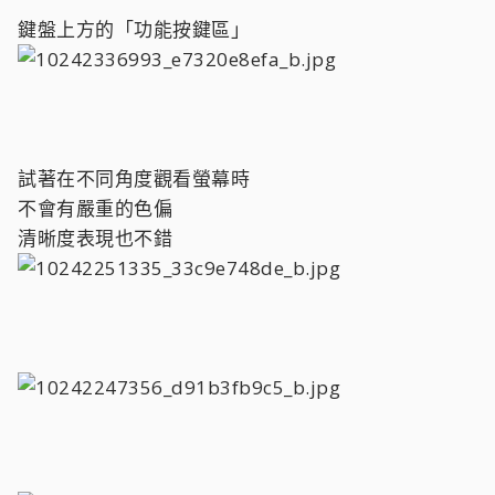
鍵盤上方的「功能按鍵區」
試著在不同角度觀看螢幕時
不會有嚴重的色偏
清晰度表現也不錯