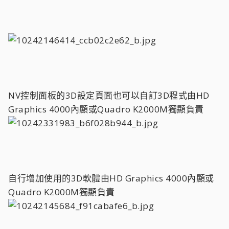
NV控制面板的3D設定頁面也可以自訂3D程式由HD
Graphics 4000內顯或Quadro K2000M獨顯負責
自行增加使用的3D軟體由HD Graphics 4000內顯或
Quadro K2000M獨顯負責