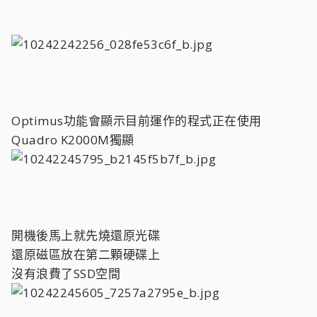
Optimus功能會顯示目前運作的程式正在使用
Quadro K2000M獨顯
開機後馬上就先燒還原光碟
還原磁區放在第二顆硬碟上
沒有浪費了SSD空間