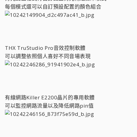
每個模式還可以自訂預設配置的顏色組合
THX TruStudio Pro音效控制軟體
可以調整依照個人喜好不同音場表現
有線網路Killer E2200晶片的專用軟體
可以監控網路流量以及降低網路pin值