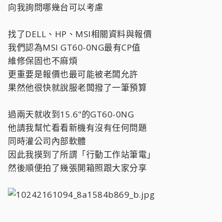
向我詢問哪幾台可以考慮
找了DELL、HP、MSI相關資料與報價
我們認為MSI GT60-0NG最有CP值
維修保固也不麻煩
更重要是報價也最可能被老闆允許
果然他很快就說服老闆撥了一筆預算
過兩天就收到15.6"的GT60-0NG
他請我幫忙看看新機有沒有任何問題
同時灌公司內部軟體
因此我摸到了所謂「行動工作站筆電」
然後順便拍了幾張開箱照跟大家分享