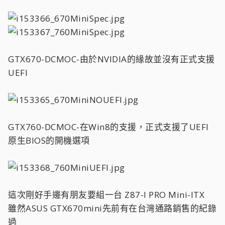
GTX670-DCMOC-由於NVIDIA的緣故並沒有正式支援
UEFI
GTX760-DCMOC-在Win8的支援，正式支援了UEFI
原生BIOS的開機選項
這次剛好手邊有朋友要組一台 Z87-I PRO Mini-ITX
雖然ASUS GTX670mini先前有在台灣通路銷售的紀錄
過