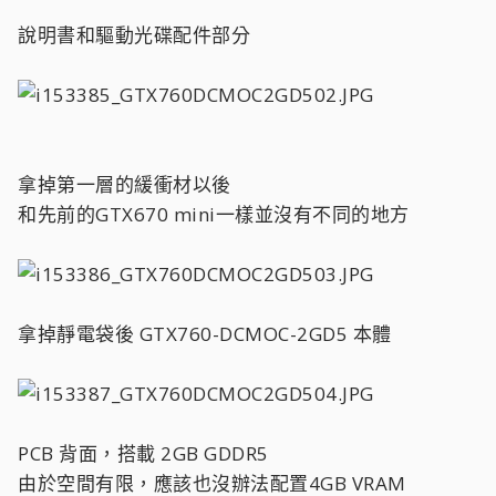
說明書和驅動光碟配件部分
拿掉第一層的緩衝材以後
和先前的GTX670 mini一樣並沒有不同的地方
拿掉靜電袋後 GTX760-DCMOC-2GD5 本體
PCB 背面，搭載 2GB GDDR5
由於空間有限，應該也沒辦法配置4GB VRAM