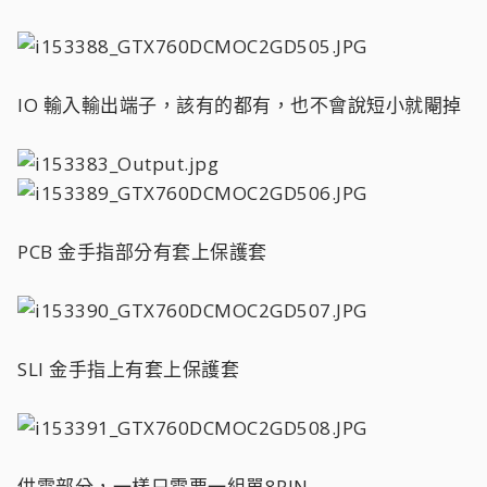
IO 輸入輸出端子，該有的都有，也不會說短小就閹掉
PCB 金手指部分有套上保護套
SLI 金手指上有套上保護套
供電部分，一樣只需要一組單8PIN