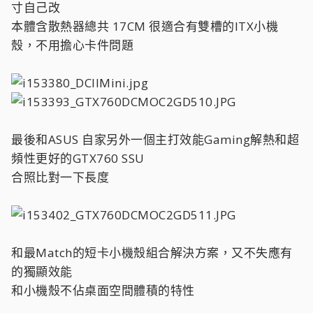
寸自己改
本體含散熱器總共 17CM 很適合有雙槽的ITX小機
殼，不用擔心卡件問題
最後和ASUS 自家另外一個主打效能Gaming解熱和超
頻性更好的GTX760 SSU
合照比對一下長度
和最Match的短卡小機殼組合解決方案，又不失應有
的獨顯效能
和小機殼不佔桌面空間體積的特性