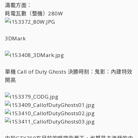
滿載方面：
耗電瓦數（整機）280W
3DMark
單機 Call of Duty Ghosts 決勝時刻：鬼影：內建特效
開高