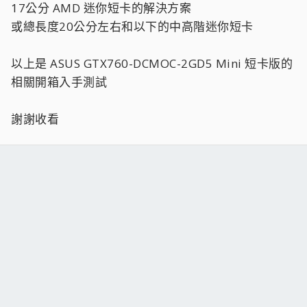
17公分 AMD 迷你短卡的解決方案
或總長度20公分左右和以下的中高階迷你短卡
以上是 ASUS GTX760-DCMOC-2GD5 Mini 短卡版的
相關開箱入手測試
謝謝收看