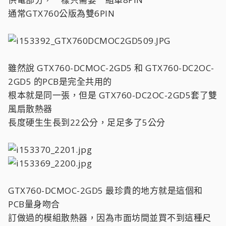
通常GTX760公版為雙6PIN
雖然說 GTX760-DCMOC-2GD5 和 GTX760-DC2OC-
2GD5 的PCB是完全共用的
根本就是同一張，但是 GTX760-DC2OC-2GD5套了雙
風扇散熱器
長度硬生生長到22公分，足足多了5公分
GTX760-DCMOC-2GD5 最珍貴的地方就是這個和
PCB量身吻合
訂做過的模組散熱器，因為市面坊間並買不到這種尺