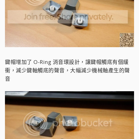
鍵帽增加了 O-Ring 消音環設計，讓鍵帽觸底有個緩
衝，減少鍵軸觸底的聲音，大幅減少機械軸產生的聲
音