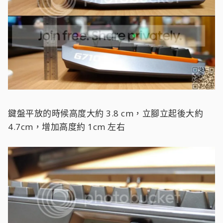
鍵盤平放的時候高度大約 3.8 cm，立腳立起後大約
4.7cm，增加高度約 1cm 左右