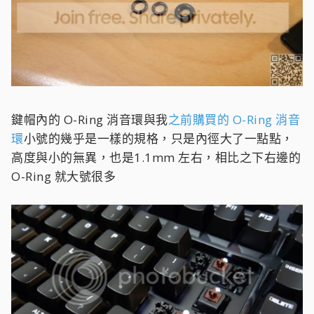
鍵帽內的 O-Ring 消音環與我
之前購買的 O-Ring 消音
環
小號的幾乎是一樣的規格，只是內徑大了一點點，
高度與小的無異，也是1.1mm 左右，相比之下右邊的
O-Ring 就大號很多