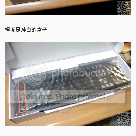
裡面是純白的盒子