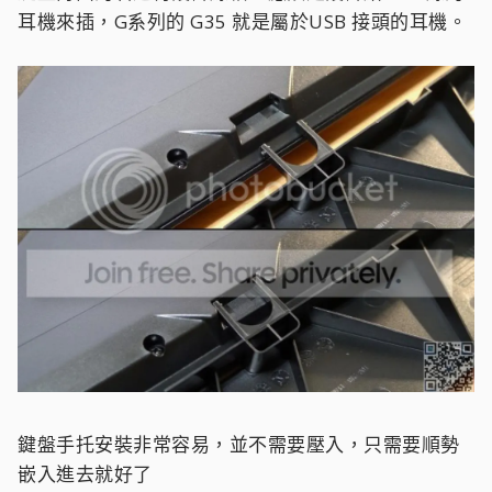
耳機來插，G系列的 G35 就是屬於USB 接頭的耳機。
鍵盤手托安裝非常容易，並不需要壓入，只需要順勢
嵌入進去就好了