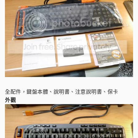
全配件，鍵盤本體、說明書、注意說明書、保卡
外觀