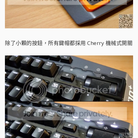
除了小顆的按鈕，所有鍵帽都採用 Cherry 機械式開關