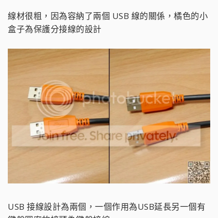
線材很粗，因為容納了兩個 USB 線的關係，橘色的小
盒子為保護分接線的設計
USB 接線設計為兩個，一個作用為USB延長另一個有