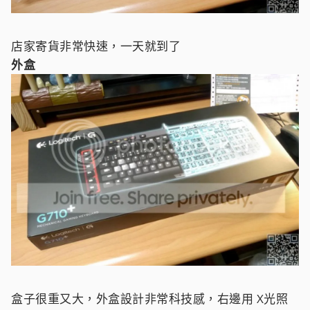
店家寄貨非常快速，一天就到了
外盒
盒子很重又大，外盒設計非常科技感，右邊用 X光照