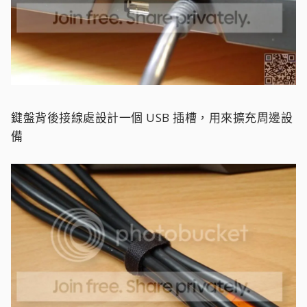
鍵盤背後接線處設計一個 USB 插槽，用來擴充周邊設
備