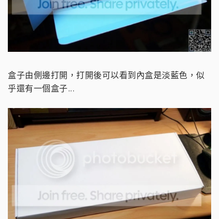
盒子由側邊打開，打開後可以看到內盒是淡藍色，似
乎還有一個盒子...