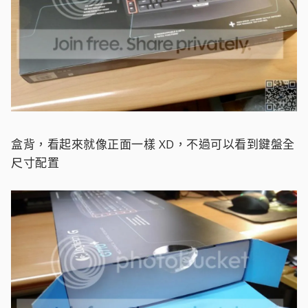
盒背，看起來就像正面一樣 XD，不過可以看到鍵盤全
尺寸配置