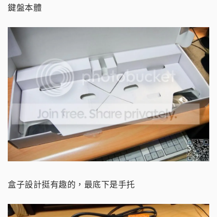
鍵盤本體
盒子設計挺有趣的，最底下是手托