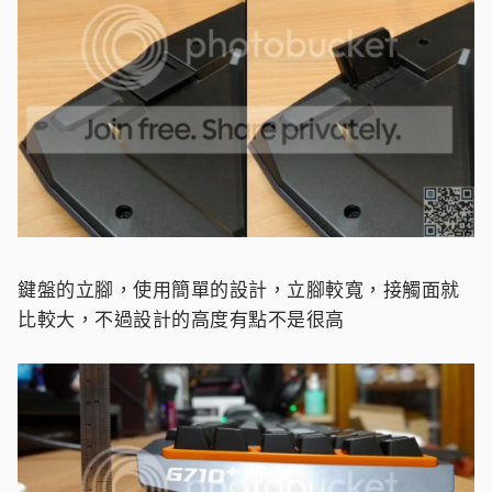
鍵盤的立腳，使用簡單的設計，立腳較寬，接觸面就
比較大，不過設計的高度有點不是很高