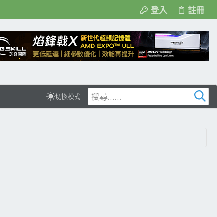
登入
註冊
切換模式