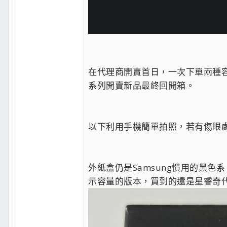
在代理商開賣首日，一次下單兩種容量，
系列開賣新品最終回開箱。
以下利用手機簡單拍照，若有傷眼
外紙盒仍是Samsung慣用的黑色系
示容量的版本，買到的還是星睿奇