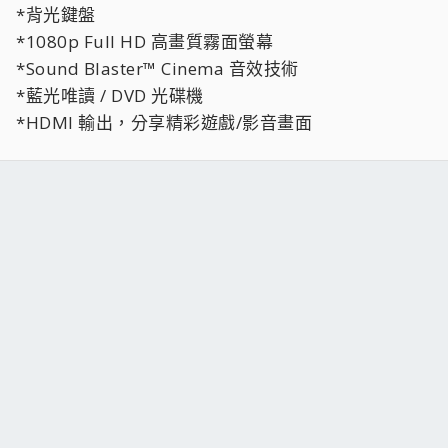
*背光鍵盤
*1080p Full HD 高畫質霧面螢幕
*Sound Blaster™ Cinema 音效技術
*藍光唯讀 / DVD 光碟機
*HDMI 輸出，分享精彩遊戲/影音畫面