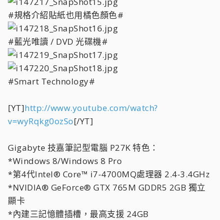
#規格介紹貼紙也用橘色顏色#
#藍光唯讀 / DVD 光碟機#
#Smart Technology#
[YT]
http://www.youtube.com/watch?
v=wyRqkg0ozSo
[/YT]
Gigabyte 技嘉筆記型電腦 P27K 特色：
*Windows 8/Windows 8 Pro
*第4代Intel® Core™ i7-4700MQ處理器 2.4-3.4GHz
*NVIDIA® GeForce® GTX 765M GDDR5 2GB 獨立
顯卡
*內建三記憶體插槽，最高支援 24GB