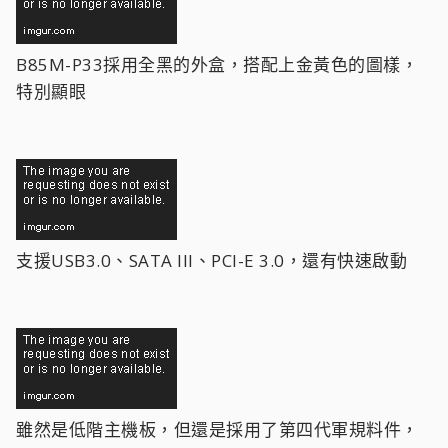
B85M-P33採用全黑的外盒，搭配上金黃色的圖樣，
特別顯眼
支援USB3.0、SATA III、PCI-E 3.0，還有快速啟動
雖然是低階主機板，但還是採用了第四代軍規料件，