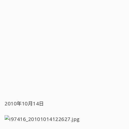
2010年10月14日