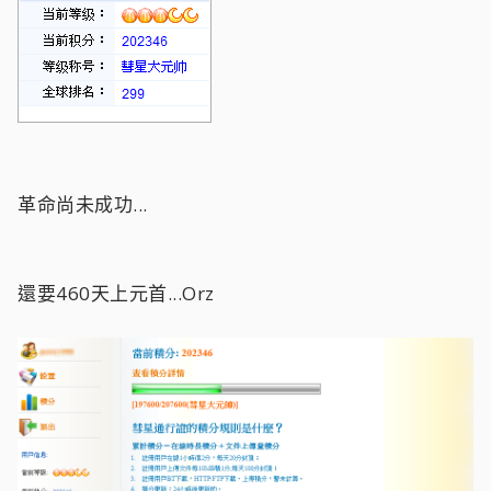
革命尚未成功...
還要460天上元首...Orz