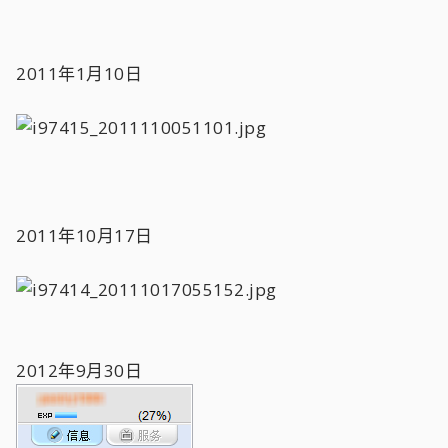
2011年1月10日
2011年10月17日
2012年9月30日