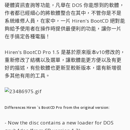
硬體資訊查詢等功能，凡舉在 DOS 你能想到的軟體，
作者都已經細心的將軟體整合在其中，不管你是不是
系統維修人員，在家中，一片 Hiren's BootCD 絕對能
夠給予使用者在操作時提供最便利的功能，讓你一片
在手搞定各種電腦！
Hiren's BootCD Pro 1.5 是基於原來版本v10修改的，
重新修改了結構以及選單，讓軟體能更方便以及有更
好的描述，有些軟體也更新至較新版本，還有新增很
多其他有用的工具。
Differences Hiren `s BootCD Pro from the original version:
- Now the disc contains a new loader for DOS