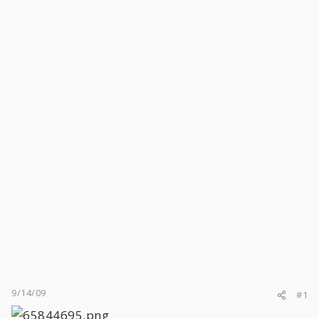
9/14/09
#1