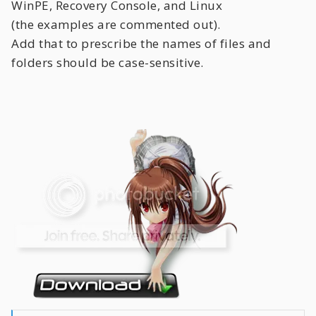
WinPE, Recovery Console, and Linux
(the examples are commented out).
Add that to prescribe the names of files and
folders should be case-sensitive.