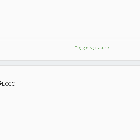
Toggle signature
CCC