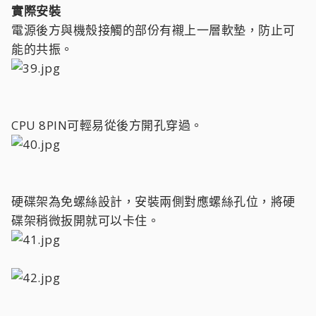
實際安裝
電源後方與機殼接觸的部份有襯上一層軟墊，防止可
能的共振。
CPU 8PIN可輕易從後方開孔穿過。
硬碟架為免螺絲設計，安裝兩側對應螺絲孔位，將硬
碟架稍微扳開就可以卡住。