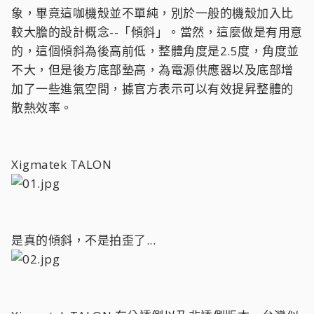
象，畢竟這咖機殼並不單純，別於一般的機殼加入比
較大膽的設計概念--「傾斜」。當然，這麼做是有用意
的，這個傾斜為後高前低，整體角度是2.5度，角度並
不大，但是後方底部墊高，為電源供應器以及底部增
加了一些進氣空間，據官方表示可以有效提昇整體的
散熱效率。
Xigmatek TALON
是真的傾斜，不是拍歪了...