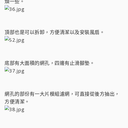
煩一些。
頂部也是可以拆卸，方便清潔以及安裝風扇。
底部有大面積的網孔，四邊有止滑腳墊。
網孔的部份有一大片模組濾網，可直接從後方抽出，
方便清潔。