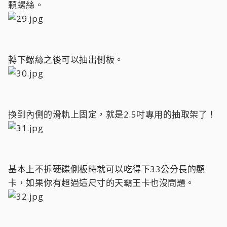
顆螺絲。
轉下螺絲之後可以抽出側板。
換到內側的滑軌上固定，就是2.5吋專用的抽取架了！
基本上不拆硬碟側板時就可以吃得下33公分長的顯
卡，如果你有超過這尺寸的天霸王卡也沒問題。