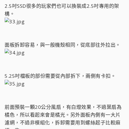
2.5吋SSD很多的玩家們也可以換裝成2.5吋專用的架
構。
面板拆卸容易，與一般機殼相同，從底部往外拉出。
5.25吋檔板的部份需要從內部拆下，兩側有卡扣。
前面預裝一顆20公分風扇，有白燈效果，不過葉扇為
橘色，所以看起來會是橘光。另外面板內側有一大片
濾網，不過非模組化，拆卸需要用到螺絲起子比較麻