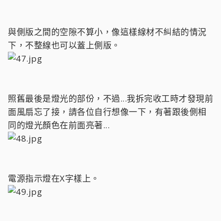
與側版之間的空隙不算小，像這樣線材不糾結的情況
下，不整線也可以蓋上側版。
照舊最後是燈光的部份，不過...我拆完收工時才發現前
面風扇忘了接，請各位自行想像一下，有著跟後側相
同的燈光顏色在前面亮著...
電源指示燈在X字樣上。