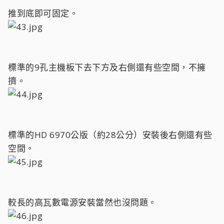
推到底即可固定。
標準的9孔主機板下去下方及右側還有些空間，不擁
擠。
標準的HD 6970公版（約28公分）安裝後右側還有些
空間。
較長的高瓦數電源安裝當然也沒問題。