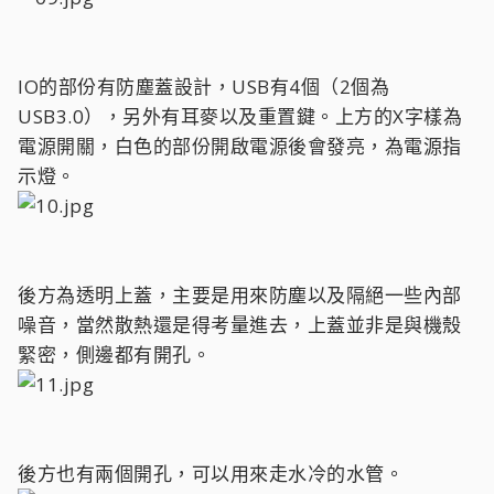
IO的部份有防塵蓋設計，USB有4個（2個為
USB3.0），另外有耳麥以及重置鍵。上方的X字樣為
電源開關，白色的部份開啟電源後會發亮，為電源指
示燈。
後方為透明上蓋，主要是用來防塵以及隔絕一些內部
噪音，當然散熱還是得考量進去，上蓋並非是與機殼
緊密，側邊都有開孔。
後方也有兩個開孔，可以用來走水冷的水管。