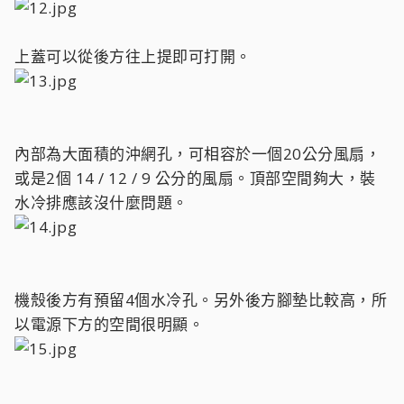
上蓋可以從後方往上提即可打開。
內部為大面積的沖網孔，可相容於一個20公分風扇，
或是2個 14 / 12 / 9 公分的風扇。頂部空間夠大，裝
水冷排應該沒什麼問題。
機殼後方有預留4個水冷孔。另外後方腳墊比較高，所
以電源下方的空間很明顯。