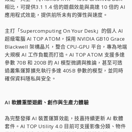
相比，可提供3.1 1.4 倍的遊戲效能與高達 10 倍的 AI
應用程式效能，提供前所未有的彈性與速度。
主打「Supercomputing On Your Desk」的個人 AI
超級電腦 AI TOP ATOM，採用 NVIDIA GB10 Grace
Blackwell 架構晶片，整合 CPU-GPU 平台，專為地端
大規模 AI 工作負載而打造。AI TOP ATOM 支援多達
參數 70B 和 200B 的 AI 模型微調與推論，甚至可透
過叢集運算擴充執行多達 405B 參數的模型，並同時
確保資料隱私與安全。
AI 軟體重塑遊戲、創作與生產力體驗
為完整發揮 AI 裝置運算效能，技嘉持續更新 AI 軟體
套件。AI TOP Utility 4.0 目前可支援影像分類、物件