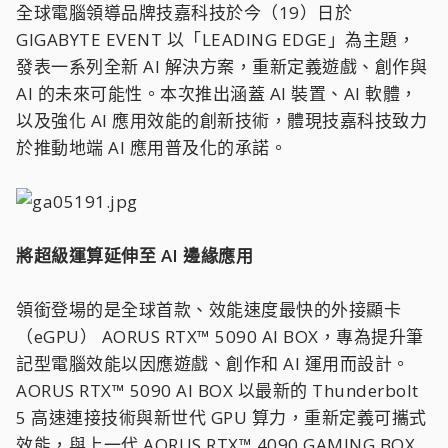
全球電腦領導品牌技嘉科技於今（19）日於
GIGABYTE EVENT 以「LEADING EDGE」為主題，
發表一系列全新 AI 解決方案，重新定義遊戲、創作與
AI 的未來可能性。本次推出涵蓋 AI 裝置、AI 軟體，
以及強化 AI 應用效能的創新技術，體現技嘉科技致力
於推動地端 AI 應用普及化的承諾。
將超級運算延伸至 AI 邊緣應用
領銜登場的是全球首款、效能速度最快的外接顯卡
（eGPU） AORUS RTX™ 5090 AI BOX，專為提升筆
記型電腦效能以因應遊戲、創作和 AI 運用而設計。
AORUS RTX™ 5090 AI BOX 以最新的 Thunderbolt
5 高速連接技術與新世代 GPU 算力，重新定義可攜式
效能，與上一代 AORUS RTX™ 4090 GAMING BOX