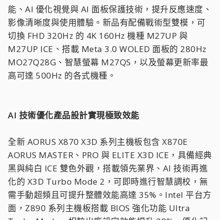
能、AI 優化視覺與 AI 面板保護技術，提升反應速度、
影像清晰度與使用體驗。新品有配備戰術型雙模，可
切換 FHD 320Hz 的 4K 160Hz 機種 M27UP 與
M27UP ICE、搭載 Meta 3.0 WOLED 面板的 280Hz
MO27Q28G、智慧螢幕 M27QS，以及螢幕更新率最
高可達 500Hz 的各式機種。
AI 技術優化產品設計實現極致效能
全新 AORUS X870 X3D 系列主機板包含 X870E
AORUS MASTER、PRO 與 ELITE X3D ICE，具備經典
黑與純白 ICE 雙色外觀，搭載領先業界、AI 技術再進
化的 X3D Turbo Mode 2，可即時進行智慧調校，無
需手動超頻且可提升整體效能高達 35%。Intel 平台方
面，Z890 系列主機板搭載 BIOS 強化功能 Ultra