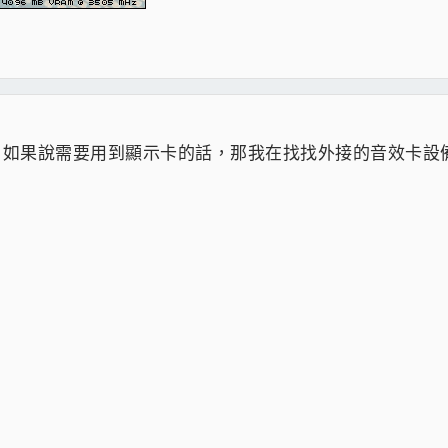
，如果說需要用到顯示卡的話，那我在找找外接的音效卡設備好