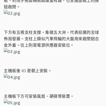
板，利用手勢旋轉開啟還蠻有趣，也支援面板上的按
鈕啟閉。
下方有五根支柱支撐，象徵五大洲，代表迎廣的全球
佈局發展。支柱上類似汽車飛輪的大盤用來啟閉鋁合
金外蓋。往上則是電源供應器安裝位。
主機板後 IO 是朝上安裝。
主機板下方可安裝風扇、硬碟等裝置。