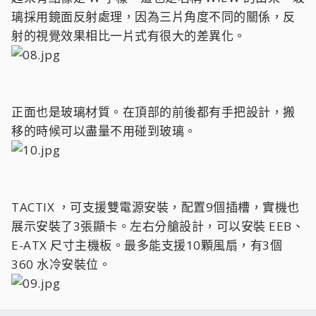
璃採用鏡面反射處理，因為三片角度不同的關係，反
射的視覺效果相比一片式有很大的差異化。
正面也是玻璃材質。在頂部的前後都有手把設計，搬
移的時候可以盡量不用碰到玻璃。
TACTIX ，可支援雙電源安裝，配置9個插槽，實機也
展示安裝了3張顯卡。左右分艙設計，可以安裝 EEB、
E-ATX 尺寸主機板。最多能支援10顆風扇，有3個
360 水冷安裝位。