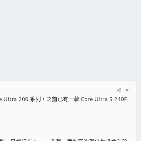
#1
ra 200 系列，之前已有一款 Core Ultra 5 240F