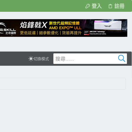
登入
註冊
切換模式