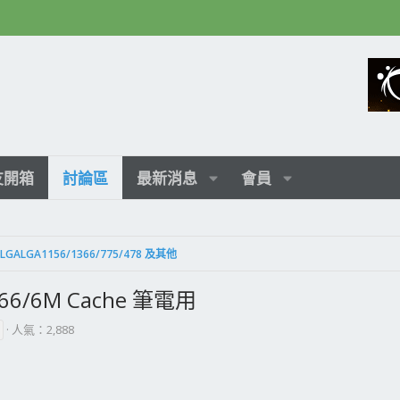
友開箱
討論區
最新消息
會員
LGALGA1156/1366/775/478 及其他
1066/6M Cache 筆電用
人氣：2,888