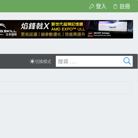
登入
註冊
切換模式