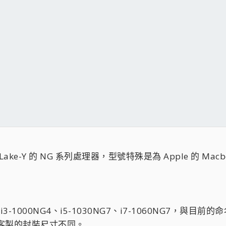
e Lake-Y 的 NG 系列處理器，型號特殊是為 Apple 的 
 i3-1000NG4、i5-1030NG7、i7-1060NG7
及客製的封裝尺寸不同。