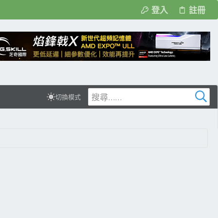
登入
註冊
切換模式