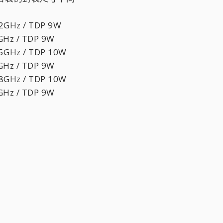
.2GHz / TDP 9W
GHz / TDP 9W
.5GHz / TDP 10W
GHz / TDP 9W
.8GHz / TDP 10W
GHz / TDP 9W