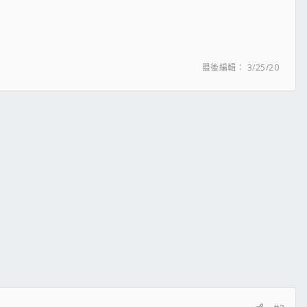
最後編輯：
3/25/20