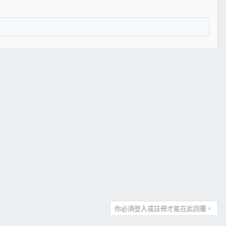
你必須登入或註冊才能在此回覆。