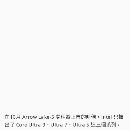
在10月 Arrow Lake-S 處理器上市的時候，Intel 只推
出了 Core Ultra 9、Ultra 7、Ultra 5 這三個系列，