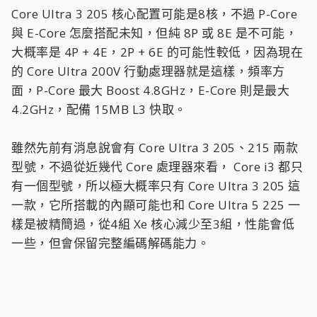
Core Ultra 3 205 核心配置可能是8核，不過 P-Core
與 E-Core 怎麼搭配未知，但純 8P 或 8E 是不可能，
大概率是 4P + 4E，2P + 6E 的可能性較低，因為現在
的 Core Ultra 200V 行動處理器就是這樣，頻率方
面，P-Core 最大 Boost 4.8GHz，E-Core 則是最大
4.2GHz，配備 15MB L3 快取。
雖然先前有消息說會有 Core Ultra 3 205、215 兩款
型號，不過從近幾代 Core 處理器來看， Core i3 都只
有一個型號，所以極大概率只有 Core Ultra 3 205 這
一款，它所搭載的內顯可能也和 Core Ultra 5 225 一
樣是被精簡過，從4組 Xe 核心減少至3組，性能會低
一些，但會保留完整編碼解碼能力。