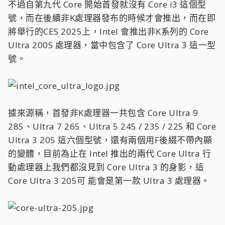
不過自第九代 Core 開始首發就沒有 Core i3 這個型
號，而在後續非K處理器發布的時候才會推出，而在即
將舉行的CES 2025上，Intel 會推出非K系列的 Core
Ultra 200S 處理器，當中包含了 Core Ultra 3 這一型
號。
據來源稱，首發非K處理器一共包含 Core Ultra 9
285、Ultra 7 265、Ultra 5 245 / 235 / 225 和 Core
Ultra 3 205 這六個型號，還有兩個用F後綴不帶內顯
的變體，目前為止在 Intel 推出的兩代 Core Ultra 行
動處理器上我們都沒見到 Core Ultra 3 的身影，這
Core Ultra 3 205可 能會是第一款 Ultra 3 處理器。