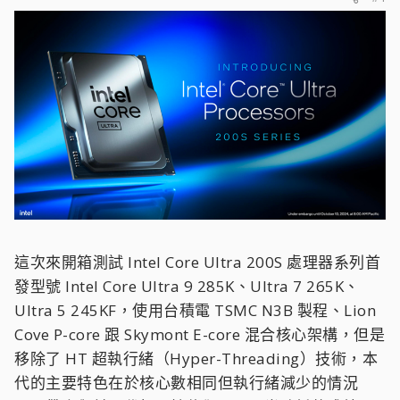
這次來開箱測試 Intel Core Ultra 200S 處理器系列首
發型號 Intel Core Ultra 9 285K、Ultra 7 265K、
Ultra 5 245KF，使用台積電 TSMC N3B 製程、Lion
Cove P-core 跟 Skymont E-core 混合核心架構，但是
移除了 HT 超執行緒（Hyper-Threading）技術，本
代的主要特色在於核心數相同但執行緒減少的情況