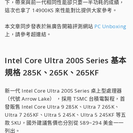
下，帶來與前一代相同性能卻只要一半功耗的成績，
這次也拿了 14900KS 來性能對比提供大家參考。
本文章同步發表於無廣告開箱評測網站
PC Unboxing
上，請參考超連結。
Intel Core Ultra 200S Series 基本
規格 285K、265K、265KF
新一代 Intel Core Ultra 200S Series 桌上型處理器
（代號 Arrow Lake） ，採用 TSMC 台積電製程，首
發販售 Intel Core Ultra 9 285K、Ultra 7 265K、
Ultra 7 265KF、Ultra 5 245K、Ultra 5 245KF 等五
款 SKU，國外建議售價也分別從 589~294 美金一一
列出。