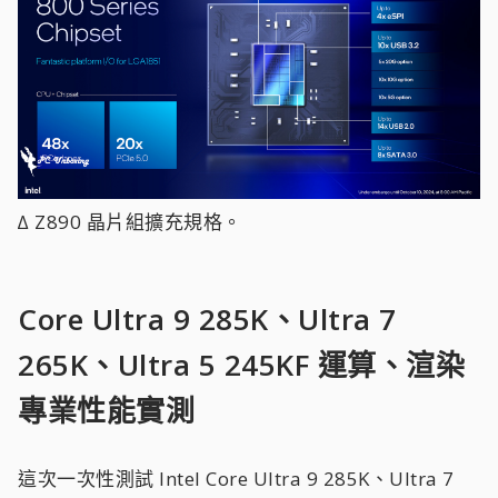
∆ Z890 晶片組擴充規格。
Core Ultra 9 285K、Ultra 7
265K、Ultra 5 245KF
運算、渲染
專業性能實測
這次一次性測試 Intel Core Ultra 9 285K、Ultra 7