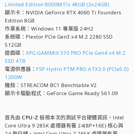
Limited Edition 8000MT/s 48GB (2x24GB)
顯示卡：NVIDIA GeForce RTX 4060 Ti Founders
Edition 8GB
作業系統：Windows 11 專業版 24H2
系統碟：Plextor PCIe Gen3 x4 M.2 2280 SSD
512GB
遊戲碟：
XPG GAMMIX S70 PRO PCIe Gen4 x4 M.2
SSD 4TB
電源供應器：
FSP Hydro PTM PRO ATX3.0 (PCIe5.0)
1200W
機殼：STREACOM BC1 Benchtable V2
顯示卡驅動程式：GeForce Game Ready 561.09
首先由
CPU-Z
檢視本次的測試平台硬體資訊，Intel
Core Ultra 9 285K 處理器有著 24(8P+16E) 核心與
24 執行緒、Intel Core Ultra 7 265K 處理器有著