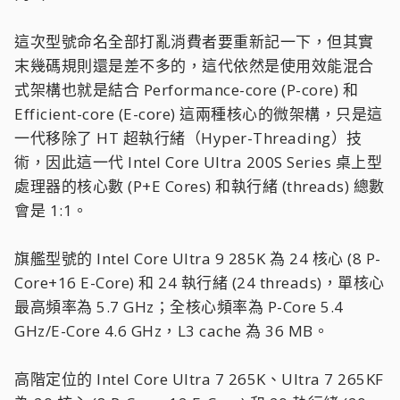
這次型號命名全部打亂消費者要重新記一下，但其實
末幾碼規則還是差不多的，這代依然是使用效能混合
式架構也就是結合 Performance-core (P-core) 和
Efficient-core (E-core) 這兩種核心的微架構，只是這
一代移除了 HT 超執行緒（Hyper-Threading）技
術，因此這一代 Intel Core Ultra 200S Series 桌上型
處理器的核心數 (P+E Cores) 和執行緒 (threads) 總數
會是 1:1。
旗艦型號的 Intel Core Ultra 9 285K 為 24 核心 (8 P-
Core+16 E-Core) 和 24 執行緒 (24 threads)，單核心
最高頻率為 5.7 GHz；全核心頻率為 P-Core 5.4
GHz/E-Core 4.6 GHz，L3 cache 為 36 MB。
高階定位的 Intel Core Ultra 7 265K、Ultra 7 265KF