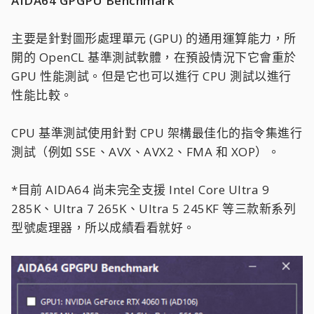
AIDA64 GPGPU Benchmark
主要是針對圖形處理單元 (GPU) 的通用運算能力，所
開的 OpenCL 基準測試軟體，在預設情況下它會重於
GPU 性能測試。但是它也可以進行 CPU 測試以進行
性能比較。
CPU 基準測試使用針對 CPU 架構最佳化的指令集進行
測試（例如 SSE、AVX、AVX2、FMA 和 XOP）。
*目前 AIDA64 尚未完全支援 Intel Core Ultra 9
285K、Ultra 7 265K、Ultra 5 245KF 等三款新系列
型號處理器，所以成績看看就好。