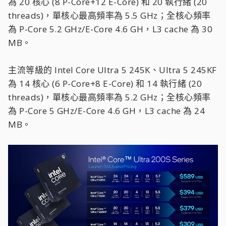
為 20 核心 (8 P-Core+12 E-Core) 和 20 執行緒 (20
threads)，單核心最高頻率為 5.5 GHz；全核心頻率
為 P-Core 5.2 GHz/E-Core 4.6 GH，L3 cache 為 30
MB。
主流等級的 Intel Core Ultra 5 245K、Ultra 5 245KF
為 14 核心 (6 P-Core+8 E-Core) 和 14 執行緒 (20
threads)，單核心最高頻率為 5.2 GHz；全核心頻率
為 P-Core 5 GHz/E-Core 4.6 GH，L3 cache 為 24
MB。