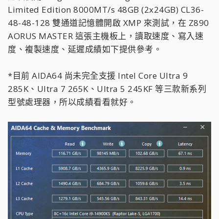
Limited Edition 8000MT/s 48GB (2x24GB) CL36-
48-48-128 雙通道記憶體開啟 XMP 來測試，在 Z890
AORUS MASTER 這張主機板上，讀取速度、寫入速
度、複製速度、延遲成績如下提供參考。
*目前 AIDA64 尚未完全支援 Intel Core Ultra 9
285K、Ultra 7 265K、Ultra 5 245KF 等三款新系列
型號處理器，所以成績看看就好。