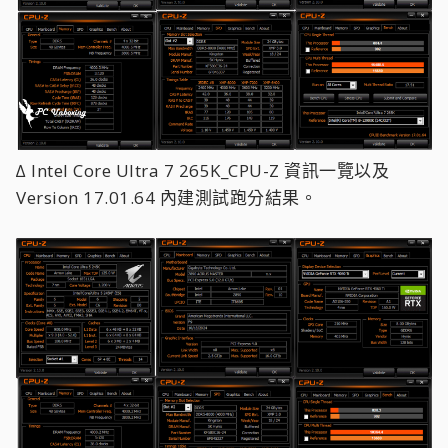
∆ Intel Core Ultra 7 265K_CPU-Z 資訊一覽以及
Version 17.01.64 內建測試跑分結果。