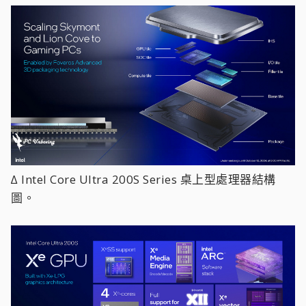
∆ Intel Core Ultra 200S Series 桌上型處理器結構
圖。