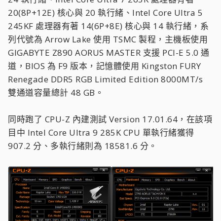
20(8P+12E) 核心與 20 執行緒、Intel Core Ultra 5
245KF 處理器有著 14(6P+8E) 核心與 14 執行緒，系
列代號為 Arrow Lake 使用 TSMC 製程，主機板使用
GIGABYTE Z890 AORUS MASTER 支援 PCI-E 5.0 通
道，BIOS 為 F9 版本，記憶體使用 Kingston FURY
Renegade DDR5 RGB Limited Edition 8000MT/s
雙通道容量總計 48 GB。
同時跑了 CPU-Z 內建測試 Version 17.01.64，在該項
目中 Intel Core Ultra 9 285K CPU 單執行緒獲得
907.2 分、多執行緒則為 18581.6 分。