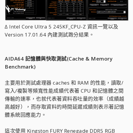
∆ Intel Core Ultra 5 245KF_CPU-Z 資訊一覽以及
Version 17.01.64 內建測試跑分結果。
AIDA64 記憶體與快取測試(Cache & Memory
Benchmark)
主要用於測試處理器 caches 和 RAM 的性能，讀取/
寫入/複製等頻寬性能成績代表著 CPU 和記憶體之間
傳輸的速率，也就代表著資料吞吐量的效率（成績越
高越好），而存取資料的時間延遲成績則表示著記憶
體系統回應能力。
這次使用 Kingston FURY Renegade DDR5 RGB