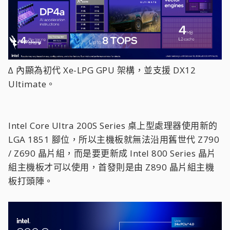
∆ 內顯為初代 Xe-LPG GPU 架構，並支援 DX12
Ultimate。
Intel Core Ultra 200S Series 桌上型處理器使用新的
LGA 1851 腳位，所以主機板就無法沿用舊世代 Z790
/ Z690 晶片組，而是要更新成 Intel 800 Series 晶片
組主機板才可以使用，首發則是由 Z890 晶片組主機
板打頭陣。