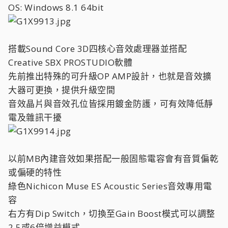
OS: Windows 8.1 64bit
搭載Sound Core 3D四核心音效處理器並搭配
Creative SBX PROSTUDIO軟體
先前推出特殊的可升級OP AMP設計，也就是音效擴
大器可更換，提供升級空間
音效晶片與音效孔位皆採用鍍金防護，可有效降低靜
電及雜訊干擾
以前MB內建音效如果搭配一般固態電容會有音質偏乾
或偏硬的特性
綠色Nichicon Muse ES Acoustic Series音效專用電
容
右方有Dip Switch，切換至Gain Boost模式可以調整
2.5或6倍增益模式