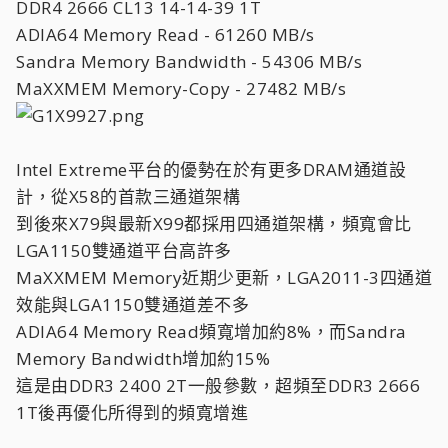
DDR4 2666 CL13 14-14-39 1T
ADIA64 Memory Read - 61260 MB/s
Sandra Memory Bandwidth - 54306 MB/s
MaXXMEM Memory-Copy - 27482 MB/s
Intel Extreme平台的優勢在於有更多DRAM通道設
計，從X58的首款三通道架構
到後來X79與最新X99都採用四通道架構，頻寬會比
LGA1150雙通道平台高許多
MaXXMEM Memory近期少更新，LGA2011-3四通道
效能與LGA1150雙通道差不多
ADIA64 Memory Read頻寬增加約8%，而Sandra
Memory Bandwidth增加約15%
這是由DDR3 2400 2T一般參數，超頻至DDR3 2666
1T後再優化所得到的頻寬增進