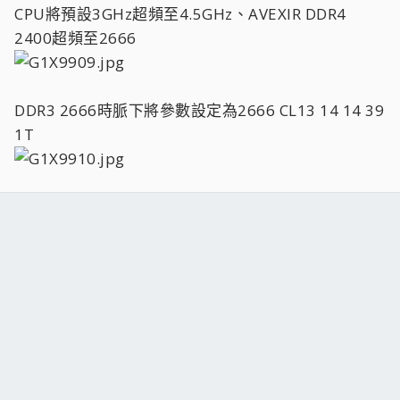
CPU將預設3GHz超頻至4.5GHz、AVEXIR DDR4
2400超頻至2666
DDR3 2666時脈下將參數設定為2666 CL13 14 14 39
1T