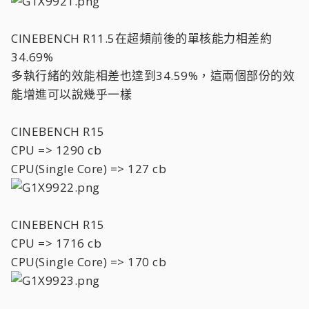
CINEBENCH R11.5在超頻前後的單核能力相差約
34.69%
多執行緒的效能相差也達到34.59%，這兩個部份的效
能增進可以說幾乎一樣
CINEBENCH R15
CPU => 1290 cb
CPU(Single Core) => 127 cb
CINEBENCH R15
CPU => 1716 cb
CPU(Single Core) => 170 cb