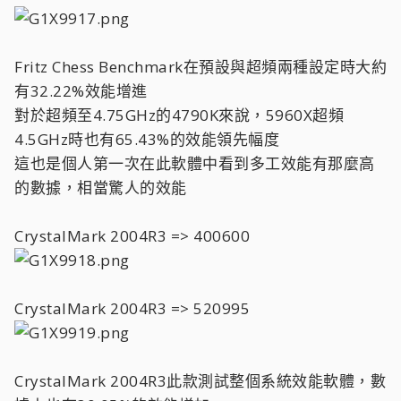
Fritz Chess Benchmark在預設與超頻兩種設定時大約
有32.22%效能增進
對於超頻至4.75GHz的4790K來說，5960X超頻
4.5GHz時也有65.43%的效能領先幅度
這也是個人第一次在此軟體中看到多工效能有那麼高
的數據，相當驚人的效能
CrystalMark 2004R3 => 400600
CrystalMark 2004R3 => 520995
CrystalMark 2004R3此款測試整個系統效能軟體，數