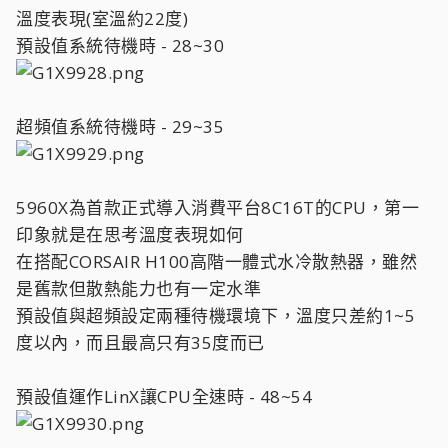
溫度表現(室溫約22度)
預設值系統待機時 - 28~30
超頻值系統待機時 - 29~35
5960X為首款正式導入消費平台8C16T的CPU，第一
印象就是在思考溫度表現如何
在搭配CORSAIR H100高階一體式水冷散熱器，雖然
是舊款但散熱能力也有一定水準
預設值與超頻設定兩種待機環境下，溫度只差約1~5
度以內，而且最高只有35度而已
預設值運作LinX讓CPU全速時 - 48~54