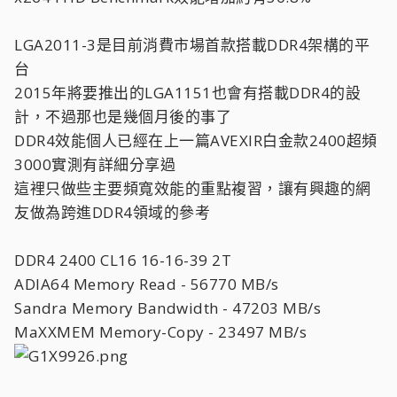
LGA2011-3是目前消費市場首款搭載DDR4架構的平
台
2015年將要推出的LGA1151也會有搭載DDR4的設
計，不過那也是幾個月後的事了
DDR4效能個人已經在上一篇AVEXIR白金款2400超頻
3000實測有詳細分享過
這裡只做些主要頻寬效能的重點複習，讓有興趣的網
友做為跨進DDR4領域的參考
DDR4 2400 CL16 16-16-39 2T
ADIA64 Memory Read - 56770 MB/s
Sandra Memory Bandwidth - 47203 MB/s
MaXXMEM Memory-Copy - 23497 MB/s