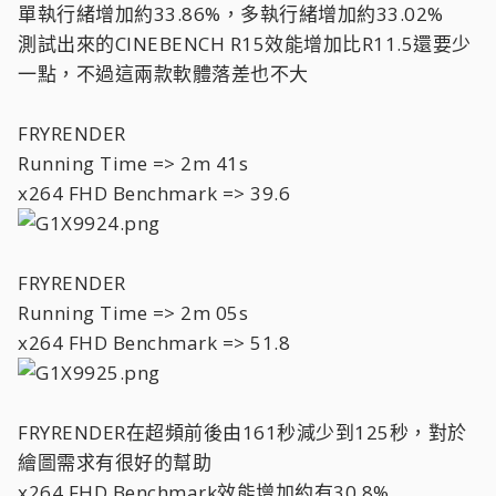
單執行緒增加約33.86%，多執行緒增加約33.02%
測試出來的CINEBENCH R15效能增加比R11.5還要少
一點，不過這兩款軟體落差也不大
FRYRENDER
Running Time => 2m 41s
x264 FHD Benchmark => 39.6
FRYRENDER
Running Time => 2m 05s
x264 FHD Benchmark => 51.8
FRYRENDER在超頻前後由161秒減少到125秒，對於
繪圖需求有很好的幫助
x264 FHD Benchmark效能增加約有30.8%