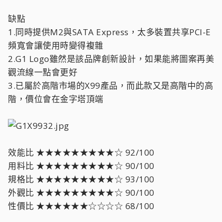
缺點
1.同時提供M2與SATA Express，太多裝置共享PCI-E
頻寬會讓使用時變得複雜
2.G1 Logo雖然是該品牌創新設計，如果能將圖案再美
觀流線一點會更好
3.已屬於高階市場的X99產品，而此款又是高階中的高
階，價位會在金字塔頂端
效能比 ★★★★★★★★★☆ 92/100
用料比 ★★★★★★★★★☆ 90/100
規格比 ★★★★★★★★★☆ 93/100
外觀比 ★★★★★★★★★☆ 90/100
性價比 ★★★★★★☆☆☆☆ 68/100