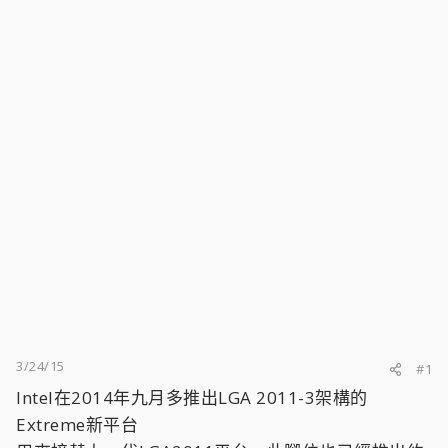
3/24/15
#1
Intel在2014年九月多推出LGA 2011-3架構的
Extreme新平台