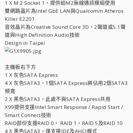
1 X M.2 Socket 1，提供給M2無線通訊模組使用
雙網路晶片為Intel GbE LAN與Qualcomm Atheros
Killer E2201
音效晶片為Creative Sound Core 3D，2聲道或5.1聲
道與High Definition Audio技術
Design in Taipei
主機板右下方
1 X 灰色SATA Express
4 X 灰色SATA3，1個SATA Express將佔用2個SATA3
頻寬
2 X 黑色SATA3，此處不與SATA Express共用
X99提供支援Intel Smart Response / Rapid Start /
Smart Connect技術
RAID部份支援RAID 0， RAID 1，RAID 5及RAID 10
4 X 黑色SATA3，僅支援IDE及AHCI模式