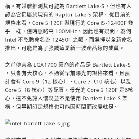
構。有媒體推測其可能為 Bartlett Lake-S，但也有人
認為它仍屬於現有的 Raptor Lake-S 架構。從目前的
規格來看，Core 5 120F 與現行的 Core i5-12400F 幾
乎一樣，僅時脈略高 100MHz。因此也有疑問，為何
Intel 不乾脆命名為 12450F 之類，而選擇以全新命名
推出，可能是為了強調這是新一波產品線的成員。
之前傳言為 LGA1700 續命的產品是 Bartlett Lake-S
，只會有大核心，不過從早前曝光的規格來看，且預
計會有 Core 9（12 核心）、Core 7（10 核心）以及
Core 5（8 核心）等配置，曝光的 Core 5 120F 是6核
心，這不免讓人懷疑並不是使用 Bartlett Lake-S 架
構，但早期訂定規格也可能因時間而改變就是。