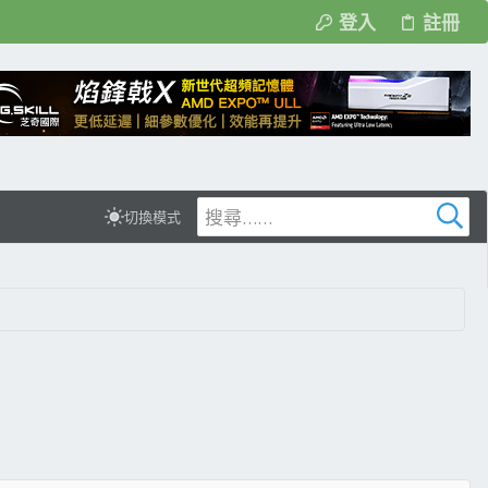
登入
註冊
切換模式