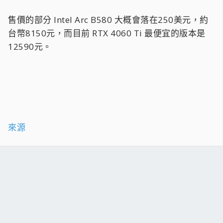
售價的部分 Intel Arc B580 大概會落在250美元，約
台幣8150元，而目前 RTX 4060 Ti 最便宜的版本是
12590元。
來源