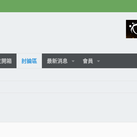
友開箱
討論區
最新消息
會員