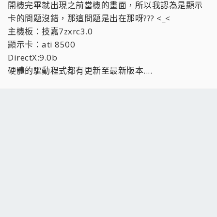
開機完畢就出現之前當機的畫面，所以我認為是顯示
卡的問題沒錯，那這問題是出在那呀??? <_<
主機板：技嘉7zxrc3.0
顯示卡：ati 8500
DirectX:9.0b
硬體的驅動程式都有更新至最新版本....