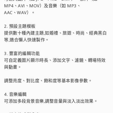
MP4、AVI、MOV）及音樂（如 MP3、
AAC、WAV）。
2. 預設主題模板
提供數十種內建主題,如婚禮、旅遊、時尚、經典黑白
等,適合懶人快速製作。
3. 豐富的編輯功能
可自定義圖片顯示時長、添加文字、濾鏡、轉場特效
與動畫。
調整亮度、對比度、飽和度等基本影像參數。
4. 音樂編輯
可添加多段背景音樂,調整音量與淡入淡出效果。