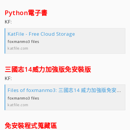
Python電子書
KF:
KatFile - Free Cloud Storage
foxmanmo3 files
katfile.com
三國志14威力加強版免安裝版
KF:
Files of foxmanmo3: 三國志14 威力加強版免安裝版 folder
foxmanmo3 files
katfile.com
免安裝程式蒐藏區