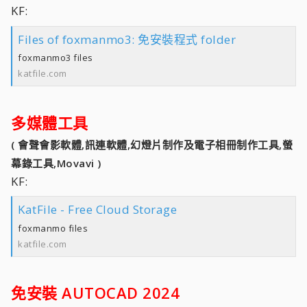
KF:
Files of foxmanmo3: 免安裝程式 folder
foxmanmo3 files
katfile.com
多媒體工具
( 會聲會影軟體,訊連軟體,幻燈片制作及電子相冊制作工具,螢
幕錄工具,Movavi )
KF:
KatFile - Free Cloud Storage
foxmanmo files
katfile.com
免安裝 AUTOCAD 2024