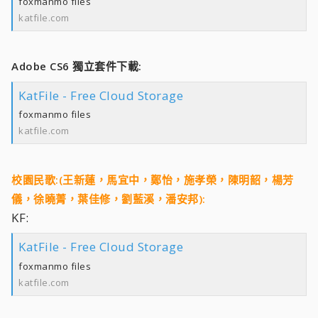
foxmanmo files
katfile.com
Adobe CS6 獨立套件下載:
KatFile - Free Cloud Storage
foxmanmo files
katfile.com
校園民歌:(王新蓮，馬宜中，鄭怡，施孝榮，陳明韶，楊芳
儀，徐曉菁，葉佳修，劉藍溪，潘安邦):
KF:
KatFile - Free Cloud Storage
foxmanmo files
katfile.com