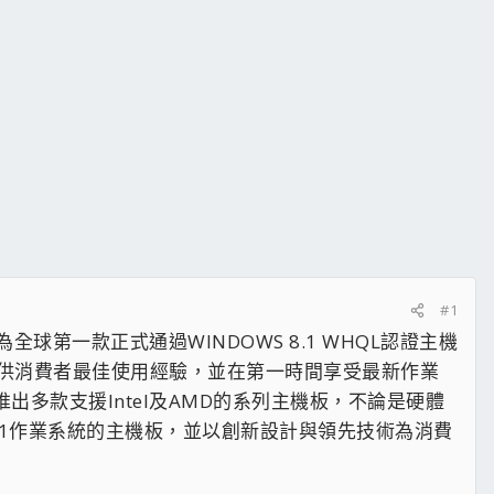
#1
全球第一款正式通過WINDOWS 8.1 WHQL認證主機
持提供消費者最佳使用經驗，並在第一時間享受最新作業
出多款支援Intel及AMD的系列主機板，不論是硬體
8.1作業系統的主機板，並以創新設計與領先技術為消費