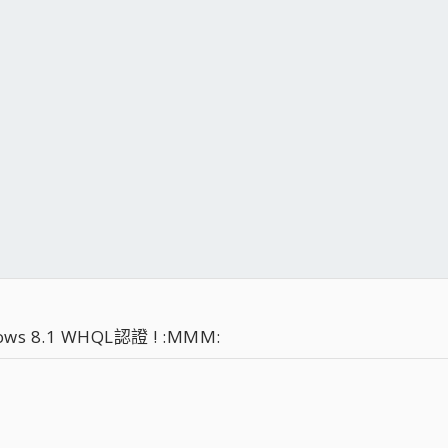
 8.1 WHQL認證 ! :MMM: