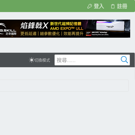
登入
註冊
切換模式