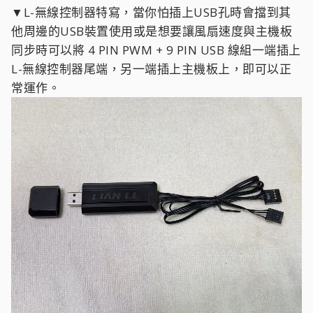
▼L-無線控制器特寫，當你怕插上USB孔時會擋到其
他周邊的USB裝置使用或是想要讓風扇速度與主機板
同步時可以將 4 PIN PWM + 9 PIN USB 線組一端插上
L-無線控制器尾端，另一端插上主機板上，即可以正
常運作。