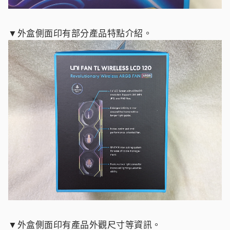
▼外盒側面印有部分產品特點介紹。
▼外盒側面印有產品外觀尺寸等資訊。