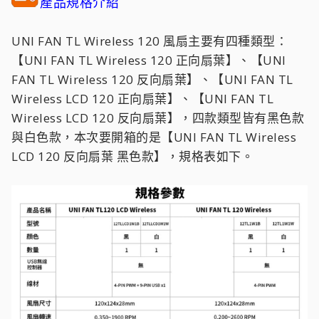
產品規格介紹
UNI FAN TL Wireless 120 風扇主要有四種類型：
【UNI FAN TL Wireless 120 正向扇葉】、【UNI
FAN TL Wireless 120 反向扇葉】、【UNI FAN TL
Wireless LCD 120 正向扇葉】、【UNI FAN TL
Wireless LCD 120 反向扇葉】，四款類型皆有黑色款
與白色款，本次要開箱的是【UNI FAN TL Wireless
LCD 120 反向扇葉 黑色款】，規格表如下。