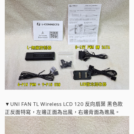
▼UNI FAN TL Wireless LCD 120 反向扇葉 黑色款
正反面特寫，左邊正面為出風，右邊背面為進風。