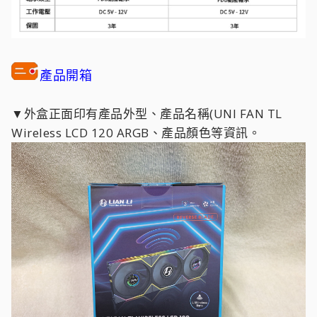
產品開箱
▼外盒正面印有產品外型、產品名稱(UNI FAN TL
Wireless LCD 120 ARGB、產品顏色等資訊。