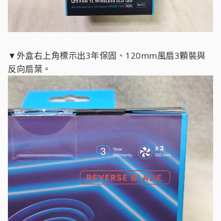
▼外盒右上角標示出3年保固、120mm風扇3顆裝與
反向扇葉。