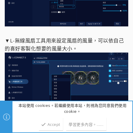
▼L-無線風扇工具用來設定風扇的風量，可以依自己
的喜好客製化想要的風量大小。
本站使用 cookies。若繼續使用本站，則視為您同意我們使用
cookie。
Accept
學習更多內容。……