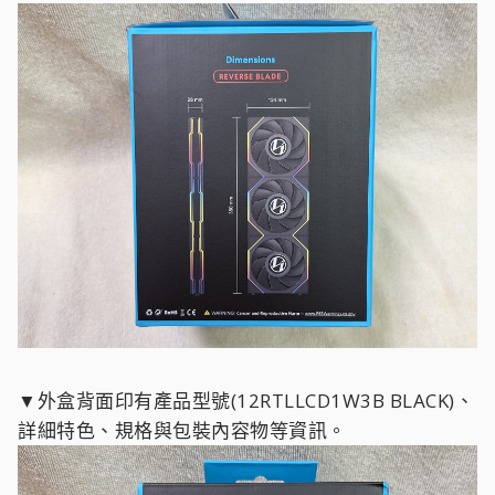
▼外盒背面印有產品型號(12RTLLCD1W3B BLACK)、
詳細特色、規格與包裝內容物等資訊。