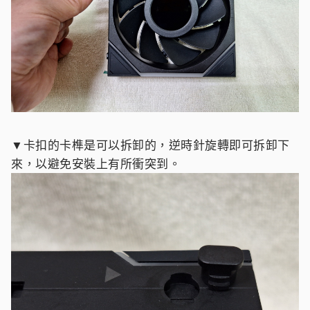
▼卡扣的卡榫是可以拆卸的，逆時針旋轉即可拆卸下
來，以避免安裝上有所衝突到。