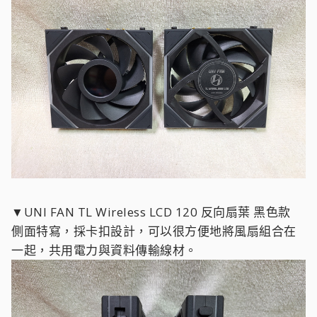
▼UNI FAN TL Wireless LCD 120 反向扇葉 黑色款
側面特寫，採卡扣設計，可以很方便地將風扇組合在
一起，共用電力與資料傳輸線材。