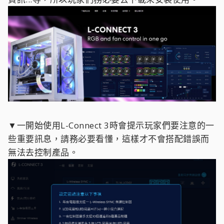
▼一開始使用L-Connect 3時會提示玩家們要注意的一
些重要訊息，請務必要看懂，這樣才不會搭配錯誤而
無法去控制產品。