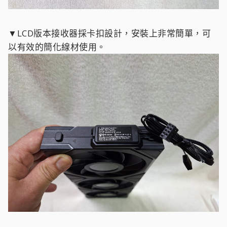
▼LCD版本接收器採卡扣設計，安裝上非常簡單，可
以有效的簡化線材使用。