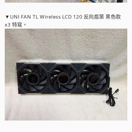
▼UNI FAN TL Wireless LCD 120 反向扇葉 黑色款
x3 特寫。