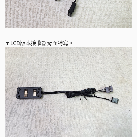
▼LCD版本接收器背面特寫。