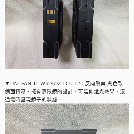
▼UNI FAN TL Wireless LCD 120 反向扇葉 黑色款
側面特寫，擁有無限鏡的設計，可延伸燈光效果，沒
通電時呈現鏡子的狀態。