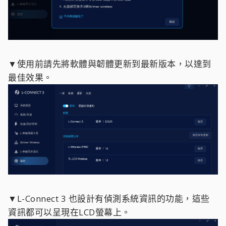
▼使用前請先將軟體與韌體更新到最新版本，以達到
最佳效果。
▼L-Connect 3 也設計有偵測系統資訊的功能，這些
資訊都可以呈現在LCD螢幕上。