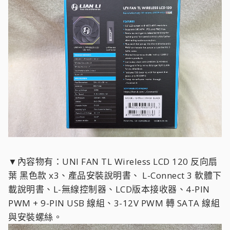
▼內容物有：UNI FAN TL Wireless LCD 120 反向扇
葉 黑色款 x3、產品安裝說明書、 L-Connect 3 軟體下
載說明書、L-無線控制器、LCD版本接收器、4-PIN
PWM + 9-PIN USB 線組、3-12V PWM 轉 SATA 線組
與安裝螺絲。