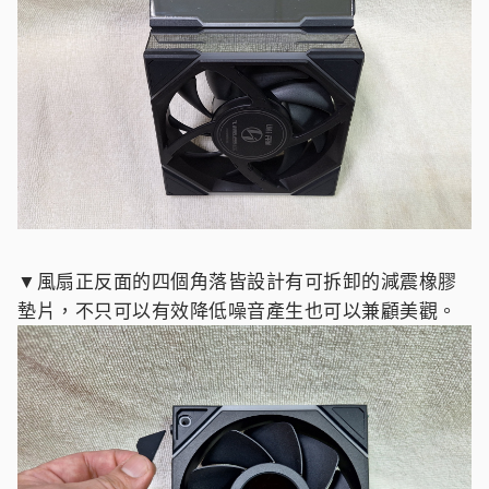
▼風扇正反面的四個角落皆設計有可拆卸的減震橡膠
墊片，不只可以有效降低噪音產生也可以兼顧美觀。