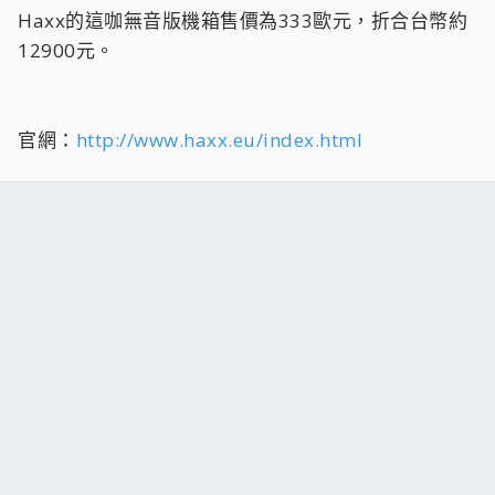
Haxx的這咖無音版機箱售價為333歐元，折合台幣約
12900元。
官網：
http://www.haxx.eu/index.html