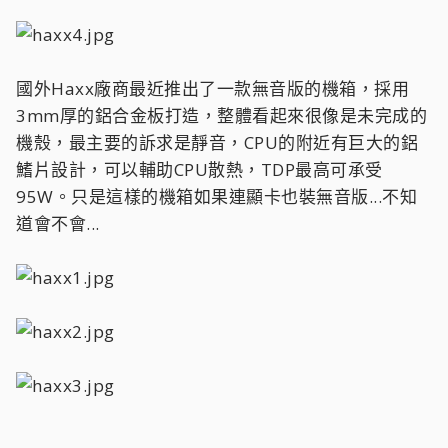
國外Haxx廠商最近推出了一款無音版的機箱，採用
3mm厚的鋁合金板打造，整體看起來很像是未完成的
機殼，最主要的訴求是靜音，CPU的附近有巨大的鋁
鰭片設計，可以輔助CPU散熱，TDP最高可承受
95W。只是這樣的機箱如果連顯卡也裝無音版...不知
道會不會...