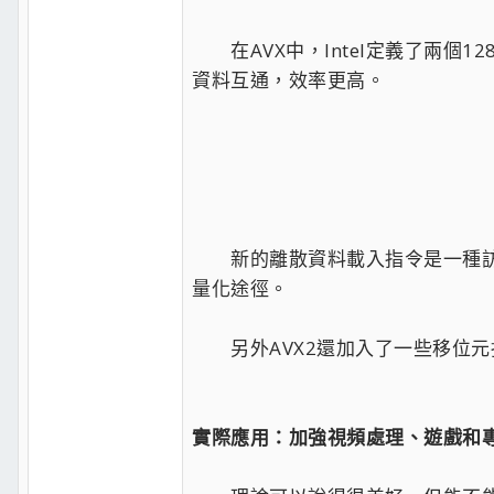
在AVX中，Intel定義了兩個
資料互通，效率更高。
新的離散資料載入指令是一種訪問
量化途徑。
另外AVX2還加入了一些移位元
實際應用：加強視頻處理、遊戲和