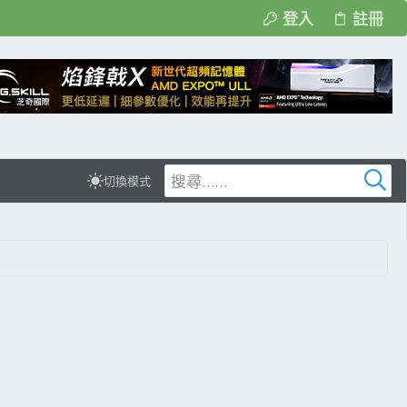
登入
註冊
切換模式