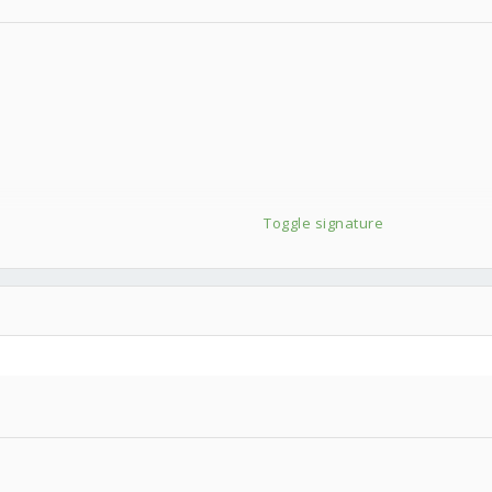
Toggle signature