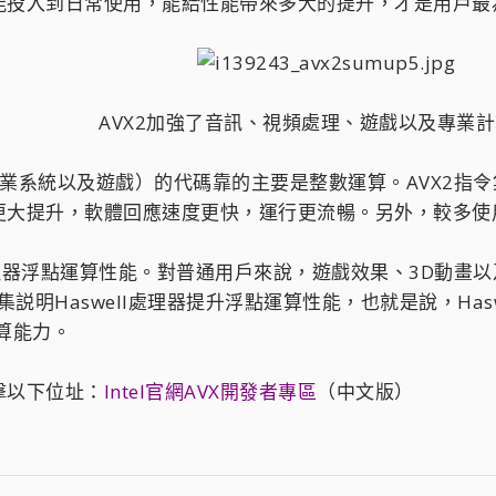
投入到日常使用，能給性能帶來多大的提升，才是用戶最
AVX2加強了音訊、視頻處理、遊戲以及專業計
統以及遊戲）的代碼靠的主要是整數運算。AVX2指令集引入
更大提升，軟體回應速度更快，運行更流暢。另外，較多使
器浮點運算性能。對普通用戶來說，遊戲效果、3D動畫以
Haswell處理器提升浮點運算性能，也就是說，Haswell處理
算能力。
以下位址：
Intel官網AVX開發者專區
（中文版）