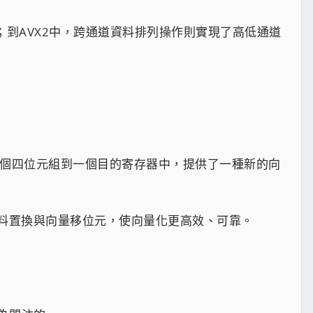
；到AVX2中，跨通道資料排列操作則實現了高低通道
個四位元組到一個目的寄存器中，提供了一種新的向
資料置換與向量移位元，使向量化更高效、可靠。