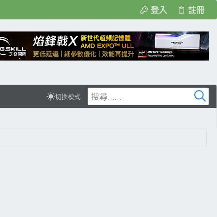
登入
註冊
切換模式