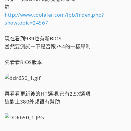
詳
http://www.coolaler.com/ipb/index.php?
showtopic=24567
現在看到939也有新BIOS
當然要測試一下是否跟754的一樣犀利
先看看BIOS版本
再看看更新後的HT選項,已有2.5X選項
這對上380外頻很有幫助