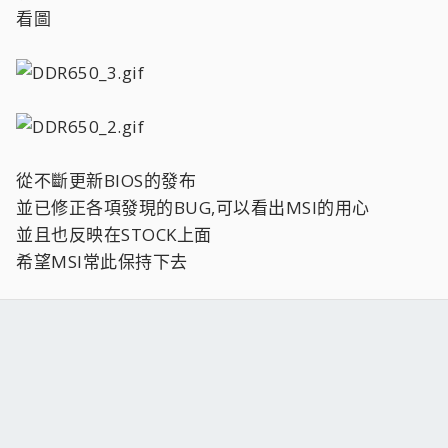
看圖
從不斷更新BIOS的發布
並已修正各項發現的BUG,可以看出MSI的用心
並且也反映在STOCK上面
希望MSI常此保持下去