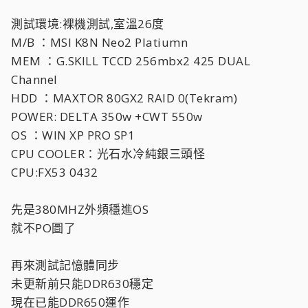
測試環境:裸機測試,室溫26度
M/B ：MSI K8N Neo2 Platiumn
MEM ：G.SKILL TCCD 256mbx2 425 DUAL
Channel
HDD ：MAXTOR 80GX2 RAID 0(Tekram)
POWER: DELTA 350w +CWT 550w
OS ：WIN XP PRO SP1
CPU COOLER：光石水冷純銀三頭怪
CPU:FX53 0432
先是380MHZ外頻穩進OS
就不PO圖了
再來測試記憶體同步
未更新前只能DDR630穩定
現在已能DDR650運作