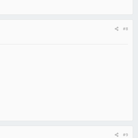
#8
#9