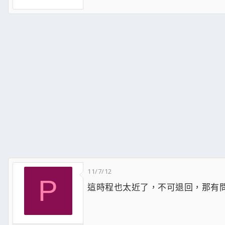
11/7/12
P
這時程也太近了，不可退回，那有問