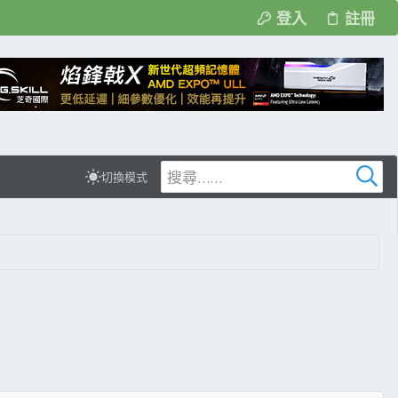
登入
註冊
切換模式