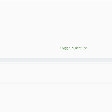
Toggle signature